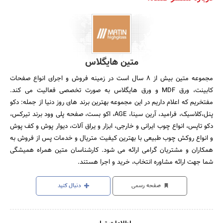
متین هایگلاس
مجموعه متین بیش از 8 سال است در زمینه فروش و اجرای انواع صفحات
کابینت، ورق MDF و ورق هایگلاس به صورت تخصصی فعالیت می کند.
مفتخریم که اعلام داریم در این مجموعه بهترین برند های روز دنیا از جمله: دکو
پنل،کلاسیک، فرامید، آرین سینا، AGE، اکو بست، صفحه پلی وود برند تیرکس،
دکو تاپس، انواع چوب ایرانی و خارجی، ابزار و یراق آلات، دیوار پوش و کف پوش
و انواع روکش چوب طبیعی با بهترین کیفیت متریال و خدمات پس از فروش به
همکاران و مشتریان گرامی ارائه می شود. کارشناسان متین همراه همیشگی
شما جهت ارائه مشاوره انتخاب، خرید و اجرا هستند.
صفحه رسمی
دنبال کنید