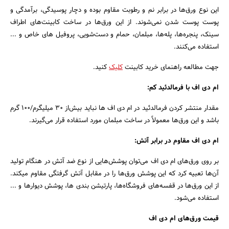
این نوع ورق‌ها در برابر نم و رطوبت مقاوم بوده و دچار پوسیدگی، برآمدگی و
پوست پوست شدن نمی‌شوند. از این ورق‌ها در ساخت کابینت‌های اطراف
سینک، پنجره‌ها، پله‌ها، مبلمان، حمام و دست‌شویی، پروفیل‌ های خاص و ...
استفاده می‌کنند.
جهت مطالعه راهنمای خرید کابینت
کلیک
کنید.
ام دی اف با فرمالدئید کم:
مقدار منتشر کردن فرمالدئید در ام دی اف ها نباید بیش‌از ۳۰ میلیگرم/۱۰۰ گرم
باشد و این ورق‌ها معمولاً در ساخت مبلمان مورد استفاده قرار می‌گیرند.
ام دی اف مقاوم در برابر آتش:
بر روی ورق‌های ام دی اف می‌توان پوشش‌هایی از نوع ضد آتش در هنگام تولید
آن‌ها تعبیه کرد که این پوشش ورق‌ها را در مقابل آتش گرفتگی مقاوم میکند.
از این ورق‌ها در قفسه‌های فروشگاه‌ها، پارتیشن‌ بندی ها، پوشش دیوارها و ...
استفاده می‌شود.
قیمت ورق‌های ام دی اف