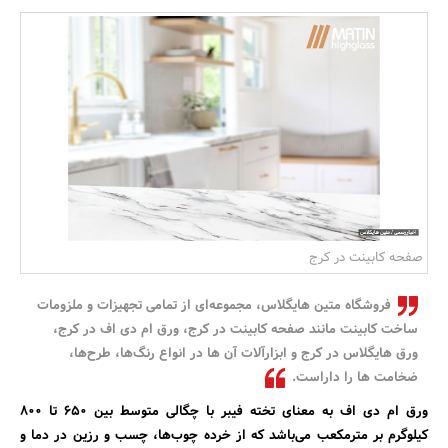
بانک، بیمه و سرمایه
مسکن و ساختمان
صفحه کابینت در کرج
فروشگاه متین هایگلاس، مجموعه‌ای از تمامی تجهیزات و ملزومات
ساخت کابینت مانند صفحه کابینت در کرج، ورق ام دی اف در کرج،
ورق هایگلاس در کرج و ابزارآلات آن ‌ها در انواع رنگ‌ها، طرح‌ها،
ضخامت ها را داراست.
ورق ام دی اف به‌ معنای تخته فیبر با چگالی متوسط بین ۶۵۰ تا ۸۰۰
کیلوگرم بر مترمکعب می‌باشد که از خرده چوب‌ها، چسب و رزین در دما و