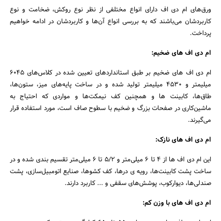
ورق‌های ام دی اف دارای انواع مختلفی از نظر نوع روکش، ضخامت و نوع
کاربردشان می‌باشند که به بررسی انواع آن‌ها و کاربردشان در ادامه خواهیم
پرداخت.
ام دی اف های ضخیم:
جستجو
ام دی اف های ضخیم بر طبق استانداردهای تعیین شده در کلاس‌های ۶۰۴۵
میلیمتر و ۴۵۳۰ میلیمتر تولید شده و در ساخت پایه‌های میز، ستون‌ها،
طاق‌ها، کابینت ها و همچنین کف نیمکت‌ها و مواردی که احتیاج به
ماشین‌کاری در صفحات بزرگ و ضخیم با سطوح صاف است، مورد استفاده قرار
می‌گیرند.
ام دی اف های نازک:
این ام دی اف ها از ۴ تا ۶ میلی‌متر و ۵/۲ تا ۶ میلی‌متر تقسیم‌ بندی‌ شده و در
ساخت پشت کابینت‌ها، رویه‌ ی درها، کف کشوها، صنایع اتومبیل‌سازی، پشت
صندلی‌ها، دیوارکوب، پوشش‌های سقفی و ... کاربرد دارند.
ام دی اف های با وزن کم: