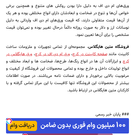
ورق‌های ام دی اف به دلیل دارا بودن روکش‌ های متنوع و همچنین برخی
خواص آن‌ها و تنوع در ضخامت و ابعادشان دارای انواع مختلفی بوده و هر یک
از آن‌ها قیمت متفاوتی دارند، که قیمت ورق‌های ام دی اف وارداتی به دلیل
نوسانات ارز و دلار به‌ صورت روزانه دائماً درحال تغییر بوده و نمی‌توان قیمت
مشخصی را برای آن‌ها تعیین نمود.
فروشگاه متین هایگلاس
، مجموعه‌ای از تمامی تجهیزات و ملزومات ساخت
کابینت مانند
صفحه کابینت در کرج
،
ورق ام دی اف در کرج
،
ورق هایگلاس در
کرج
و ابزارآلات آن ‌ها در انواع رنگ‌ها، طرح‌ها، ضخامت ها و ابعاد مختلف و
انواع تولیدات داخل و خارج بوده و تمامی محصولات این فروشگاه از کیفیت و
مرغوبیت بالایی برخوردار و دارای ضمانت‌ نامه می‌باشند. در صورت اطلاعات
بیشتر از محصولات این فروشگاه تنها کافیست با این مرکز تماس گرفته و با
کارکنان متین هایگلاس در ارتباط باشید.
### پایان خبر رسمی