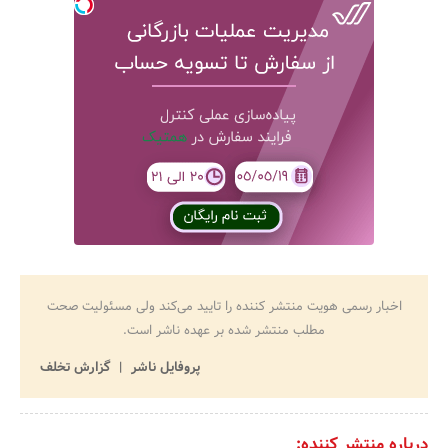
اخبار رسمی هویت منتشر کننده را تایید می‌کند ولی مسئولیت صحت
مطلب منتشر شده بر عهده ناشر است.
پروفایل ناشر
گزارش تخلف
درباره منتشر کننده: