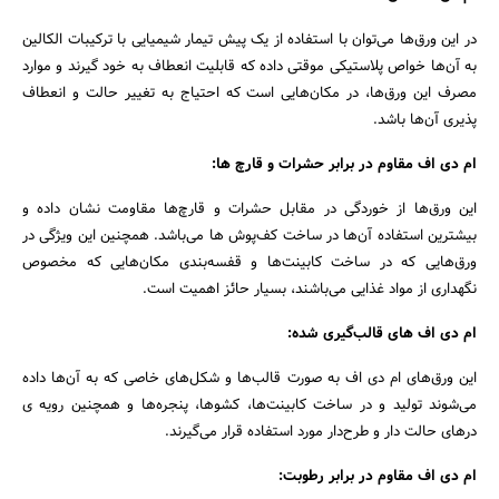
در این ورق‌ها می‌توان با استفاده از یک پیش تیمار شیمیایی با ترکیبات الکالین
به آن‌ها خواص پلاستیکی موقتی داده که قابلیت انعطاف‌ به خود گیرند و موارد
مصرف این ورق‌ها، در مکان‌هایی است که احتیاج به تغییر حالت و انعطاف‌
پذیری آن‌ها باشد.
ام دی اف مقاوم در برابر حشرات و قارچ ‌ها:
این ورق‌ها از خوردگی در مقابل حشرات و قارچ‌ها مقاومت نشان داده و
بیشترین استفاده آن‌ها در ساخت کف‌پوش ها می‌باشد. همچنین این ویژگی در
ورق‌هایی که در ساخت کابینت‌ها و قفسه‌بندی مکان‌هایی که مخصوص
نگهداری از مواد غذایی می‌باشند، بسیار حائز اهمیت است.
ام دی اف های قالب‌گیری شده:
این ورق‌های ام دی اف به‌ صورت قالب‌ها و شکل‌های خاصی که به آن‌ها داده
می‌شوند تولید و در ساخت کابینت‌ها، کشوها، پنجره‌ها و همچنین رویه ی
درهای حالت دار و طرح‌دار مورد استفاده قرار می‌گیرند.
ام دی اف مقاوم در برابر رطوبت: