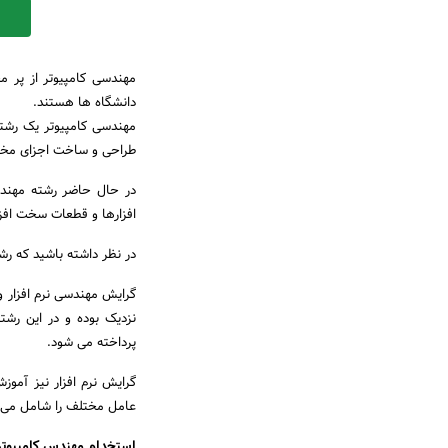
مهندسی کامپیوتر از پر م
دانشگاه ها هستند.
مهندسی کامپیوتر یک رشته
طراحی و ساخت اجزای مختل
در حال حاضر رشته مهندسی
افزارها و قطعات سخت افز
در نظر داشته باشید که ر
گرایش مهندسی نرم افزار 
نزدیک بوده و در این رشت
پرداخته می شود.
گرایش نرم افزار نیز آمو
عامل مختلف را شامل می 
استخدام مهندس کامپیوتر