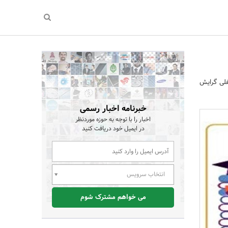
غلی گرایش
خبرنامه اخبار رسمی
اخبار را با توجه به حوزه موردنظر
در ایمیل خود دریافت کنید
انتخاب سرویس
می خواهم مشترک شوم