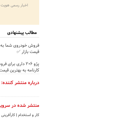
اخبار رسمی هویت 
مطالب پیشنهادی
فروش خودروی شما به 
قیمت بازار ✅
پژو 206 داری برای ف
کارنامه به بهترین قیم
درباره منتشر کننده:
منتشر شده در سروی
کار و استخدام
|
کارآفرینی 