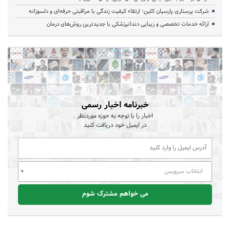
شرکت پرستاری پارسیان کلین؛ ارتقاء کیفیت زندگی با مراقبتی حرفه‌ای و دلسوزانه
ارائه خدمات تخصصی و زیبایی دندانپزشکی با جدیدترین روش‌های درمان
خبرنامه اخبار رسمی
اخبار را با توجه به حوزه موردنظر
در ایمیل خود دریافت کنید
انتخاب سرویس
می خواهم مشترک شوم