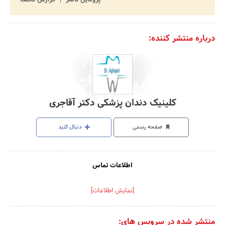
درباره منتشر کننده:
کلینیک دندان پزشکی دکتر آقاجری
صفحه رسمی
دنبال کنید
اطلاعات تماس
[نمایش اطلاعات]
منتشر شده در سرویس های: