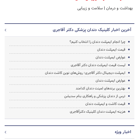
بهداشت و درمان
|
سلامت و زیبایی
آخرین اخبار کلینیک دندان پزشکی دکتر آقاجری
چرا انجام ایمپلنت دندان را انتخاب کنیم؟
قیمت ایمپلنت دندان
عوارض ایمپلنت دندان
لیست قیمت ایمپلنت دندان دکتر آقاجری
ایمپلنت دیجیتال دکتر آقاجری؛ روش‌های نوین کاشت دندان
عوارض ایمپلنت دندان
بهترین برندهای لمینت دندان کدامند
ترس از دندان پزشکی و راهکاری بنام سدیشن
قیمت کاشت و ایمپلنت دندان
هزینه ایمپلنت دندان کلینیک دکترآقاجری
اخبار ویژه