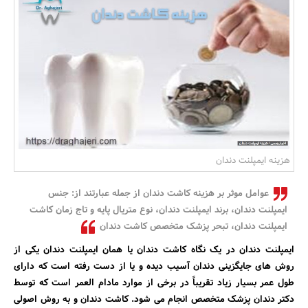
بانک، بیمه و سرمایه
مسکن و ساختمان
هزینه ایمپلنت دندان
عوامل موثر بر هزینه کاشت دندان از جمله عبارتند از: جنس
ایمپلنت دندان، برند ایمپلنت دندان، نوع متریال پایه و تاج زمان کاشت
ایمپلنت دندان، تبحر پزشک متخصص کاشت دندان
ایمپلنت دندان در یک نگاه کاشت دندان یا همان ایمپلنت دندان یکی از
روش های جایگزینی دندان آسیب دیده و یا از دست رفته است که دارای
طول عمر بسیار زیاد تقریباً در برخی از موارد مادام العمر است که توسط
دکتر دندان پزشک متخصص انجام می شود. کاشت دندان و به روش اصولی