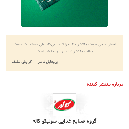
اخبار رسمی هویت منتشر کننده را تایید می‌کند ولی مسئولیت صحت
مطلب منتشر شده بر عهده ناشر است.
پروفایل ناشر
گزارش تخلف
درباره منتشر کننده:
گروه صنایع غذایی سولیکو کاله