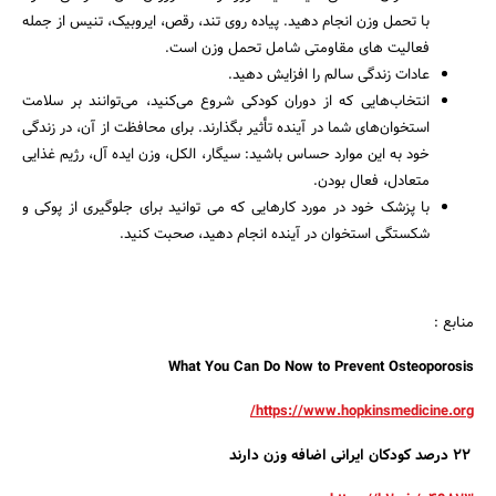
با تحمل وزن انجام دهید. پیاده روی تند، رقص، ایروبیک، تنیس از جمله
فعالیت های مقاومتی شامل تحمل وزن است.
عادات زندگی سالم را افزایش دهید.
انتخاب‌هایی که از دوران کودکی شروع می‌کنید، می‌توانند بر سلامت
استخوان‌های شما در آینده تأثیر بگذارند. برای محافظت از آن، در زندگی
خود به این موارد حساس باشید:‌ سیگار، الکل، وزن ایده آل، رژیم غذایی
متعادل، فعال بودن.
با پزشک خود در مورد کارهایی که می توانید برای جلوگیری از پوکی و
شکستگی استخوان در آینده انجام دهید، صحبت کنید.
منابع :‌
What You Can Do Now to Prevent Osteoporosis
https://www.hopkinsmedicine.org/
۲۲ درصد کودکان ایرانی اضافه وزن دارند