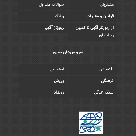
مشتریان
سوالات متداول
قوانین و مقررات
وبلاگ
از رپورتاژ آگهی تا کمپین
رپورتاژ آگهی
رسانه ای
سرویس‌های خبری
اقتصادی
اجتماعی
فرهنگی
ورزش
سبک زندگی
رویداد