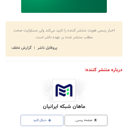
اخبار رسمی هویت منتشر کننده را تایید می‌کند ولی مسئولیت صحت
مطلب منتشر شده بر عهده ناشر است.
پروفایل ناشر
گزارش تخلف
درباره منتشر کننده:
ماهان شبکه ایرانیان
صفحه رسمی
دنبال کنید