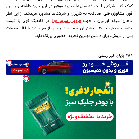
کمک کند، شرکتی است که سال‌ها تجربه موفق در این حوزه داشته و با تیم
قوی مشاوران فنی، صادقانه به کاربران و شرکت‌ها مشاوره می‌دهد. از این نظر
ماهان شبکه ایرانیان ، جهت
فروش سرور hp
، در کانفیگ قوی با قیمت
مناسب همواره در کنار مشتریان خود است و پس از خرید نیز با ارائه خدمات
پس از فروش، برای داشتن بهترین تجربه، حضوری پررنگ دارد.
### پایان خبر رسمی