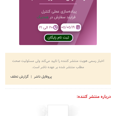
اخبار رسمی هویت منتشر کننده را تایید می‌کند ولی مسئولیت صحت
مطلب منتشر شده بر عهده ناشر است.
پروفایل ناشر
گزارش تخلف
درباره منتشر کننده: