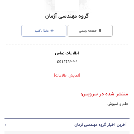
گروه مهندسی آژمان
صفحه رسمی
دنبال کنید
اطلاعات تماس
091273*****
[نمایش اطلاعات]
منتشر شده در سرویس:
علم و آموزش
آخرین اخبار گروه مهندسی آژمان