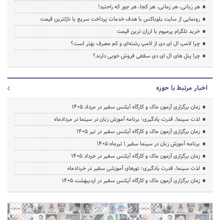
هر زبانی، هر زمانی، هر کجا، هر جور که راحتید!
رونمایی از سایت بلوباکس با هدف خدمات پرداخت سریع با نازلترین قیمت
خرید تلگرام پرمیوم با ارزان ترین قیمت
چرا لامپ ال ای دی از لامپ رشته‌ای و کم مصرف بهتر است؟
چرا پنل های ال ای دی سقفی فروش خوبی دارند؟
اخبار مرتبط با حوزه
زمان برگزاری آزمون ماک و کارگاه آیلتس سفیر در مرداد 1405
لذت سینما، قدرت یادگیری؛ برنامه آموزش زبان در سینما در مردادماه
زمان برگزاری آزمون ماک و کارگاه آیلتس سفیر در تیر 1405
برنامه آموزش زبان در سینما سفیر | تیرماه ۱۴۰۵
زمان برگزاری آزمون ماک و کارگاه آیلتس سفیر در خرداد 1405
لذت سینما، قدرت یادگیری؛ تورهای آموزشی سفیر در خردادماه
زمان برگزاری آزمون ماک و کارگاه آیلتس سفیر در اردیبهشت 1405