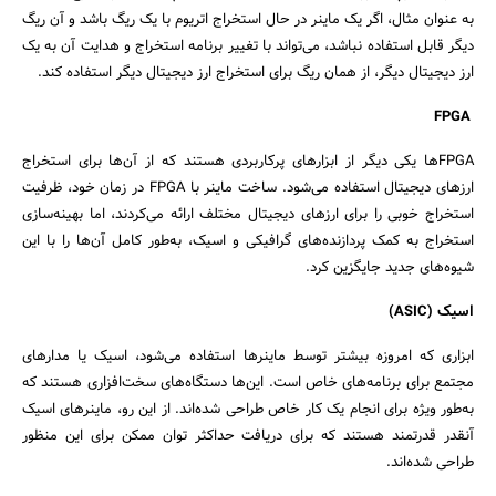
به عنوان مثال، اگر یک ماینر در حال استخراج اتریوم با یک ریگ باشد و آن ریگ
دیگر قابل استفاده نباشد، می‌تواند با تغییر برنامه استخراج و هدایت آن به یک
ارز دیجیتال دیگر، از همان ریگ برای استخراج ارز دیجیتال دیگر استفاده کند.
FPGA
FPGAها یکی دیگر از ابزارهای پرکاربردی هستند که از آن‌ها برای استخراج
ارزهای دیجیتال استفاده می‌شود. ساخت ماینر با FPGA در زمان خود، ظرفیت
استخراج خوبی را برای ارزهای دیجیتال مختلف ارائه می‌کردند، اما بهینه‌سازی
استخراج به کمک پردازنده‌های گرافیکی و اسیک، به‌طور کامل آن‌ها را با این
شیوه‌های جدید جایگزین کرد.
اسیک (ASIC)
جستجو
ابزاری که امروزه بیشتر توسط ماینرها استفاده می‌شود، اسیک یا مدارهای
مجتمع برای برنامه‌های خاص است. این‌ها دستگاه‌های سخت‌افزاری هستند که
به‌طور ویژه برای انجام یک کار خاص طراحی شده‌اند. از این رو، ماینرهای اسیک
آنقدر قدرتمند هستند که برای دریافت حداکثر توان ممکن برای این منظور
طراحی شده‌اند.