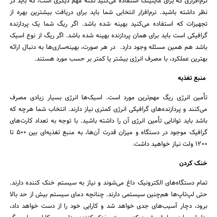
نرم‌افزاری که برای ماینینگ استفاده می‌کنید نکته مهم دیگری است، که باید در
نظر داشته باشید. نرم‌افزار انتخابی شما باید برای دریافت بیشترین بهره از
تجهیزات که استفاده می‌کنید بهینه شده باشد. اگر ریگ شما یک پردازنده
گرافیکی است باید برای همان پردازنده بهینه شده باشد. اگر ریگ از نوع اسیک
باشد هم همین مسئله وجود دارد. در هر صورت، بهینه‌سازی‌ها به دنبال ارائه
بهترین عملکرد، با مصرف انرژی بیشتر یا کمتر بر حسب مورد هستند.
منبع تغذیه
تأمین انرژی ریگ مهم‌ترین مورد است. اسیک‌ها انرژی بسیار زیادی مصرف
می‌کنند و پردازنده‌های گرافیکی انرژی کمتری نیاز دارند. انتخاب شما هرچه که
باشد باید توانایی تأمین انرژی آن را داشته باشید. با توجه به تعداد کارت‌های
گرافیک موجود در دستگاه و میزان قدرت آن‌ها، به منبع تغذیه‌ای بین ۵۰۰ تا
۱۲۰۰ ولت نیاز خواهید داشت.
خنک کردن
تمام دستگاه‌های الکترونیک داغ می‌شوند و نیاز به سیستم خنک کننده دارند.
حتی لپ‌تاپ‌ها هم‌چنین سیستمی دارند. چنانچه دمای سیستم بیش از حد بالا
برود، دچار آسیب‌های جدی خواهد شد و کارایی خود را از دست خواهد داد،