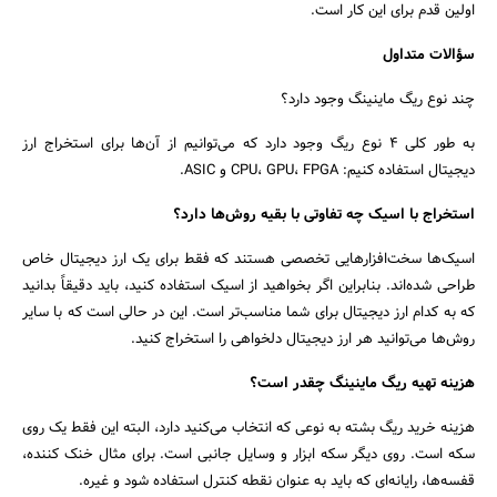
اولین قدم برای این کار است.
سؤالات متداول
چند نوع ریگ ماینینگ وجود دارد؟
به طور کلی 4 نوع ریگ وجود دارد که می‌توانیم از آن‌ها برای استخراج ارز
دیجیتال استفاده کنیم: CPU، GPU، FPGA و ASIC.
استخراج با اسیک چه تفاوتی با بقیه روش‌ها دارد؟
اسیک‌ها سخت‌افزارهایی تخصصی هستند که فقط برای یک ارز دیجیتال خاص
طراحی شده‌اند. بنابراین اگر بخواهید از اسیک استفاده کنید، باید دقیقاً بدانید
که به کدام ارز دیجیتال برای شما مناسب‌تر است. این در حالی است که با سایر
روش‌ها می‌توانید هر ارز دیجیتال دلخواهی را استخراج کنید.
هزینه تهیه ریگ ماینینگ چقدر است؟
هزینه خرید ریگ بشته به نوعی که انتخاب می‌کنید دارد، البته این فقط یک روی
سکه است. روی دیگر سکه ابزار و وسایل جانبی است. برای مثال خنک کننده،
قفسه‌ها، رایانه‌ای که باید به عنوان نقطه کنترل استفاده شود و غیره.