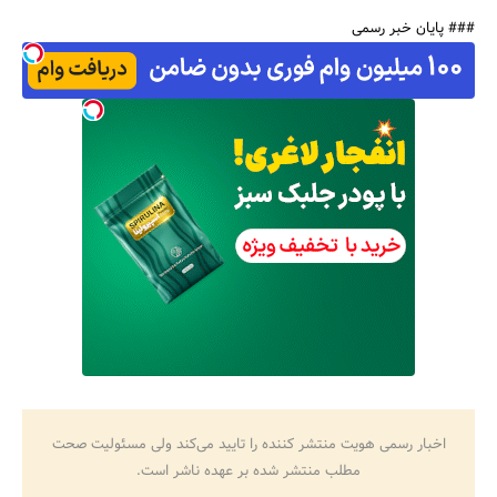
### پایان خبر رسمی
اخبار رسمی هویت منتشر کننده را تایید می‌کند ولی مسئولیت صحت
مطلب منتشر شده بر عهده ناشر است.