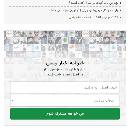
بهترین تاب کودک در منزل کدام است؟
پارک خودکار خودروهای چینی | در ایران جواب می دهد؟
نکات مهم در انتخاب تسمه بسته بندی
خبرنامه اخبار رسمی
اخبار را با توجه به حوزه موردنظر
در ایمیل خود دریافت کنید
انتخاب سرویس
می خواهم مشترک شوم