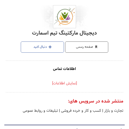
دیجیتال مارکتینگ تیم اسمارت
صفحه رسمی
دنبال کنید
اطلاعات تماس
[نمایش اطلاعات]
منتشر شده در سرویس های:
تجارت و بازار
|
کسب و کار و خرده فروشی
|
تبلیغات و روابط عمومی