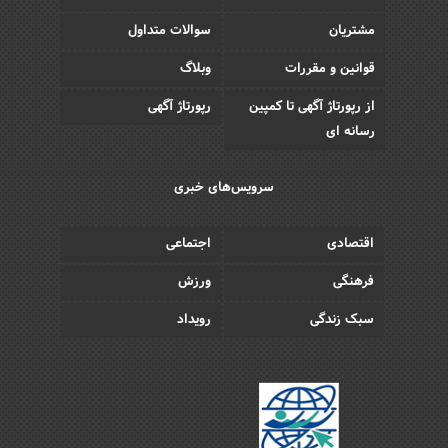
مشتریان
سوالات متداول
قوانین و مقررات
وبلاگ
از رپورتاژ آگهی تا کمپین
رپورتاژ آگهی
رسانه ای
سرویس‌های خبری
اقتصادی
اجتماعی
فرهنگی
ورزش
سبک زندگی
رویداد