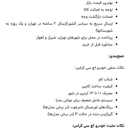
بهترین قیمت بازار
توجه به اصالت کالا
ضمانت بازگشت وجه
ارسال سریع به سراسر کشور(ارسال 2 ساعته در تهران و یک روزه به
شهرستانها)
پرداخت در محل برای شهرهای تهران، شیراز و اهواز
مشاوره قبل از خرید
جمع‌بندی:
نکات منفی خودرو اچ سی کراس:
شتاب کم
کیفیت ساخت کابین
مصرف 10 تا 13 لیتری در شهر
سیستم عامل ضعیف برای مولتی مدیا
رینگ‌های اورجینال نامرغوب (در برخی مدل‌ها)
گیرکردن دنده در حالت P (در برخی مدل‌ها)
نکات مثبت خودرو اچ سی کراس: