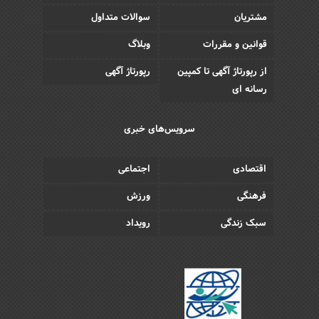
مشتریان
سوالات متداول
قوانین و مقررات
وبلاگ
از رپورتاژ آگهی تا کمپین
رپورتاژ آگهی
رسانه ای
سرویس‌های خبری
اقتصادی
اجتماعی
فرهنگی
ورزش
سبک زندگی
رویداد