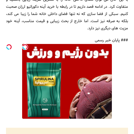
متفاوت کرد. در ادامه قصد داریم تا در رابطه با خرید آینه دکوراتیو ارزان صحبت
کنیم. سبکی از فضا سازی که نه تنها فضای داخلی خانه شما را زیبا می کند،
بلکه به صرفه نیز است. اما خارج از بحث زیبایی و قیمت مناسب، آینه خود
مزیت های دیگری نیز دارد.
### پایان خبر رسمی