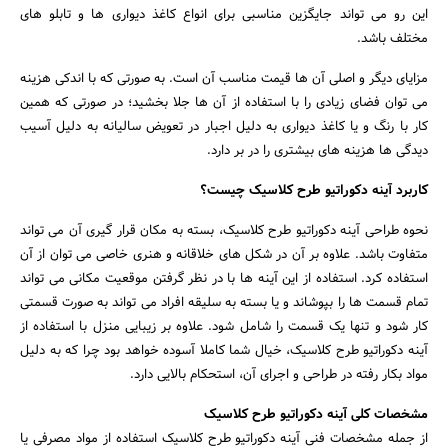
این رو می تواند جایگزین مناسبی برای انواع کاغذ دیواری ها و تابلو های
مختلف باشد.
مزایای دیگر و اصلی آن ها قیمت مناسب آن است. به صورتی که با اندکی هزینه
می توان فضای زیادی را با استفاده از آن ها جلا بخشید؛ در صورتی که همین
کار با رنگ و یا کاغذ دیواری به دلیل اجبار در تعویض سالیانه به دلیل آسیب
دیدگی ها هزینه های بیشتری را در بر دارد.
کاربرد آینه دکوراتیو طرح کلاسیک چیست؟
نحوه طراحی آینه دکوراتیو طرح کلاسیک، بسته به مکان قرار گیری آن می تواند
متفاوت باشد. علاوه بر آن در شکل های خلاقانه و هنری خاصی می توان از آن
استفاده کرد. استفاده از این آینه ها با در نظر گرفتن موقعیت مکانی می تواند
تمام قسمت ها را بپوشاند و یا بسته به سلیقه افراد می تواند به صورت قسمتی
کار شود و تنها یک قسمت را شامل شود. علاوه بر زیبایی منزل با استفاده از
آینه دکوراتیو طرح کلاسیک، خیال شما کاملا آسوده خواهد بود چرا که به دلیل
مواد بکار رفته در طراحی و اجرای آن، استحکام بالایی دارد.
مشخصات کلی آینه دکوراتیو طرح کلاسیک
از جمله مشخصات فنی آینه دکوراتیو طرح کلاسیک استفاده از مواد مصرفی یا