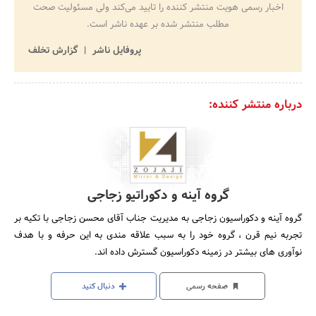
اخبار رسمی هویت منتشر کننده را تایید می‌کند ولی مسئولیت صحت
مطلب منتشر شده بر عهده ناشر است.
پروفایل ناشر
گزارش تخلف
درباره منتشر کننده:
گروه آینه و دکوراتیو زجاجی
گروه آینه و دکوراسیون زجاجی به مدیریت جناب آقای محسن زجاجی با تکیه بر
تجربه نیم قرن ، گروه خود را به سبب علاقه مندی به این حرفه و با هدف
نوآوری های بیشتر در زمینه دکوراسیون گسترش داده اند.
صفحه رسمی
دنبال کنید