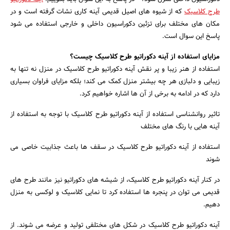
طرح کلاسیک
که از شیوه های اصیل قدیمی آینه کاری نشات گرفته است و در
مکان های مختلف برای تزئین دکوراسیون داخلی و خارجی استفاده می شود
پاسخ این سوال است.
مزایای استفاده از آینه دکوراتیو طرح کلاسیک چیست؟
استفاده از هنر زیبا و پر نقش آینه دکوراتیو طرح کلاسیک در منزل نه تنها به
زیبایی و دلبازی هر چه بیشتر منزل کمک می کند؛ بلکه مزایای فراوان بسیاری
دارد که در ادامه به برخی از آن ها اشاره خواهیم کرد.
تاثیر روانشناسی استفاده از آینه دکوراتیو طرح کلاسیک با توجه به استفاده از
آینه هایی با رنگ های مختلف
استفاده از آینه دکوراتیو طرح کلاسیک در سقف ها باعث جذابیت خاصی می
شوند
در کنار آینه دکوراتیو طرح کلاسیک، از شیشه های دکوراتیو نیز مانند طرح های
جستجو
قدیمی می توان در پنجره ها استفاده کرد تا نمایی کلاسیک و لوکسی به منزل
دهیم.
آینه دکوراتیو طرح کلاسیک در شکل های مختلفی تولید و عرضه می شوند. از