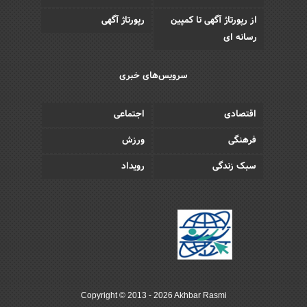
از رپورتاژ آگهی تا کمپین
رپورتاژ آگهی
رسانه ای
سرویس‌های خبری
اقتصادی
اجتماعی
فرهنگی
ورزش
سبک زندگی
رویداد
Copyright © 2013 - 2026 Akhbar Rasmi