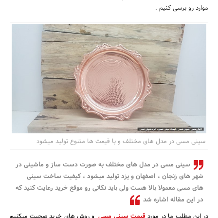
موارد رو برسی کنیم .
بانک، بیمه و سرمایه
مسکن و ساختمان
سینی مسی در مدل های مختلف و با قیمت ها متنوع تولید میشود
سینی مسی در مدل های مختلف به صورت دست ساز و ماشینی در
شهر های زنجان ، اصفهان و یزد تولید میشود ، کیفیت ساخت سینی
های مسی معمولا بالا هست ولی باید نکاتی رو موقع خرید رعایت کنید که
در این مقاله اشاره شد
در این مطلب ما در مورد
قیمت سینی مسی
و روش های خرید صحبت میکنیم