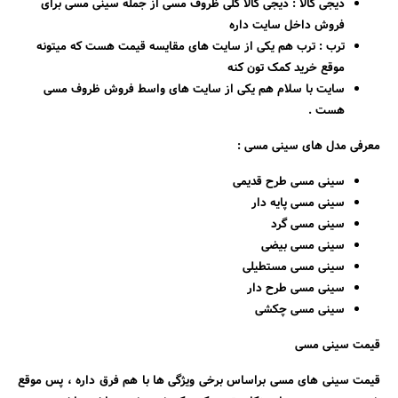
دیجی کالا : دیجی کالا کلی ظروف مسی از جمله سینی مسی برای
فروش داخل سایت داره
ترب : ترب هم یکی از سایت های مقایسه قیمت هست که میتونه
موقع خرید کمک تون کنه
سایت با سلام هم یکی از سایت های واسط فروش ظروف مسی
هست .
معرفی مدل های سینی مسی :
سینی مسی طرح قدیمی
سینی مسی پایه دار
سینی مسی گرد
سینی مسی بیضی
سینی مسی مستطیلی
سینی مسی طرح دار
سینی مسی چکشی
قیمت سینی مسی
قیمت سینی های مسی براساس برخی ویژگی ها با هم فرق داره ، پس موقع