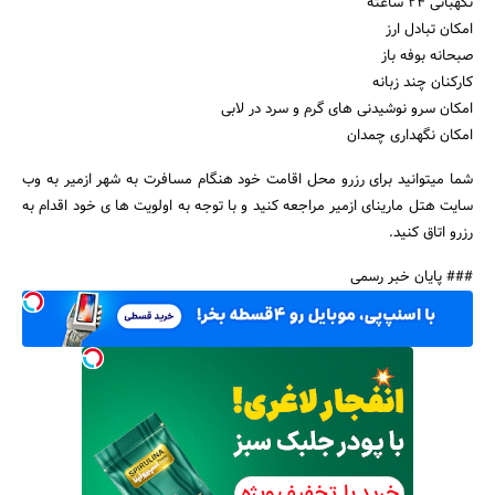
نگهبانی 24 ساعته
امکان تبادل ارز
صبحانه بوفه باز
کارکنان چند زبانه
امکان سرو نوشیدنی های گرم و سرد در لابی
امکان نگهداری چمدان
شما میتوانید برای رزرو محل اقامت خود هنگام مسافرت به شهر ازمیر به وب
سایت هتل مارینای ازمیر مراجعه کنید و با توجه به اولویت ها ی خود اقدام به
رزرو اتاق کنید.
### پایان خبر رسمی