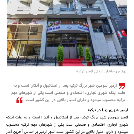
بانک، بیمه و سرمایه
مسکن و ساختمان
بهترین جاهای دیدنی ازمیر ترکیه
ازمیر سومین شهر بزرگ ترکیه بعد از استانبول و آنکارا است و به
علت اینکه شهری تجاری، اقتصادی و صنعتی است یکی از شهرهای مهم
ترکیه محسوب میشود و دارای امتیاز بالایی در این کشور است.
ازمیر شهری زیبا در ترکیه
ازمیر سومین شهر بزرگ ترکیه بعد از استانبول و آنکارا است و به علت اینکه
شهری تجاری، اقتصادی و صنعتی است یکی از شهرهای مهم ترکیه محسوب
میشود و دارای امتیاز بالایی در این کشور است. شهر ازمیر بر اساس آخرین آمار