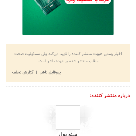
اخبار رسمی هویت منتشر کننده را تایید می‌کند ولی مسئولیت صحت
مطلب منتشر شده بر عهده ناشر است.
پروفایل ناشر
گزارش تخلف
درباره منتشر کننده:
سئو یول