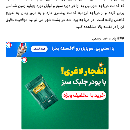
که قدمت دریاچه شورابیل به اواخر دوره سوم و اوایل دوره چهارم زمین شناسی
برمی گردد و از دریاچه ارومیه قدمت بیشتری دارد و به مرور زمان به تدریج
کاهش یافته است. در دریاچه پیدا شد در پشت شهر می توانید موقعیت دقیق
آن را در نقشه بالا مشاهده کنید
### پایان خبر رسمی