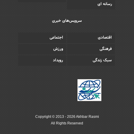
رسانه ای
سرویس‌های خبری
اقتصادی
اجتماعی
فرهنگی
ورزش
سبک زندگی
رویداد
Copyright © 2013 - 2026 Akhbar Rasmi
All Rights Reserved