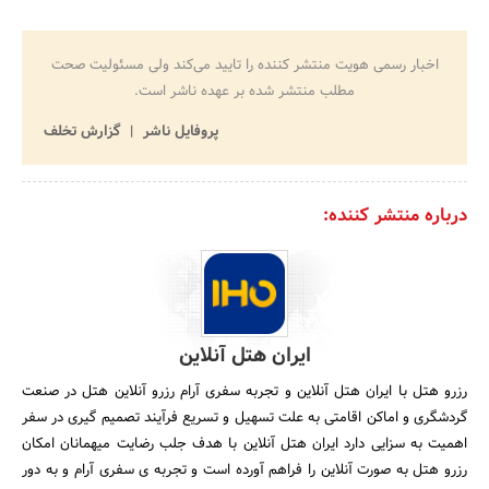
اخبار رسمی هویت منتشر کننده را تایید می‌کند ولی مسئولیت صحت
مطلب منتشر شده بر عهده ناشر است.
پروفایل ناشر
گزارش تخلف
درباره منتشر کننده:
ایران هتل آنلاین
رزرو هتل با ایران هتل آنلاین و تجربه سفری آرام رزرو آنلاین هتل در صنعت
گردشگری و اماکن اقامتی به علت تسهیل و تسریع فرآیند تصمیم گیری در سفر
اهمیت به سزایی دارد ایران هتل آنلاین با هدف جلب رضایت میهمانان امکان
رزرو هتل به صورت آنلاین را فراهم آورده است و تجربه ی سفری آرام و به دور