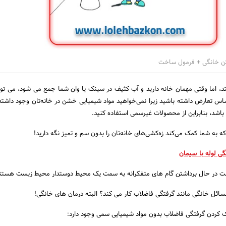
تد، اما وقتی مهمان خانه دارید و آب کثیف در سینک یا وان شما جمع می شود، می تو
س تعارض داشته باشید زیرا نمی‌خواهید مواد شیمیایی خشن در خانه‌تان وجود داشته 
شد، بنابراین از محصولات غیرسمی استفاده کنید.
 که به شما کمک می‌کند زه‌کشی‌های خانه‌تان را بدون سم و تمیز نگه دارید!
گی لوله با سیمان
ست در حال برداشتن گام های متفکرانه به سمت یک محیط دوستدار محیط زیست هستن
 مسائل خانگی مانند گرفتگی فاضلاب کار می کند؟ البته درمان های خانگی!
پاک کردن گرفتگی فاضلاب بدون مواد شیمیایی سمی وجود دارد: