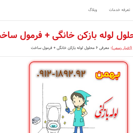
تعرفه خدمات
وبلاگ
(اخبار رسمی)
:
معرفی 6 محلول لوله بازکن خانگی + فرمول ساخت