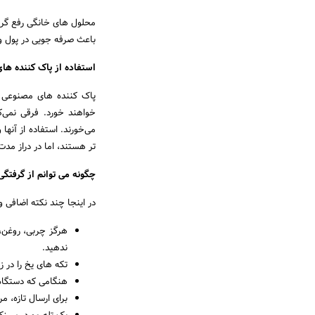
محلول های خانگی رفع گرفت
باعث صرفه جویی در پول و
استفاده از پاک کننده های
پاک کننده های مصنوعی ح
خواهند خورد. فرقی نمی‌کن
می‌خورند. استفاده از آنها
تر هستند، اما در دراز مد
چگونه می توانم از گرفتگ
در اینجا چند نکته اضافی و
هرگز چربی، روغن،
ندهید.
تکه های یخ را در ز
هنگامی که دستگاه 
برای ارسال تازه، مر