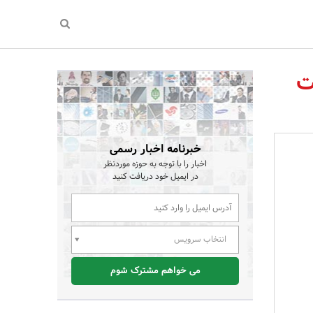
خبرنامه اخبار رسمی
اخبار را با توجه به حوزه موردنظر
در ایمیل خود دریافت کنید
انتخاب سرویس
می خواهم مشترک شوم