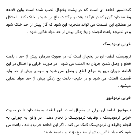
کندانسور قطعه ای است که در پشت یخچال نصب شده است واین قطعه
وظیفه دارد گازی که در فرآیند رفت و برگشت داغ می شود را خنک کند . اختلال
در عملکرد این قسمت می تواند منجربه این شود که گاز بیش از حد خنک شود
و در نتنیجه باعث انجماد و یخ زدگی بیش از حد مواد غذایی شود .
خرابی ترمودیسک
ترودیسک قطعه ای در یخچال است که در صورت سرمای بیش از حد ، باعث
قطع و وصل شدن جریان به المنت می شود . در صورت خرابی و اختلال در این
قطعه جریان برق به موقع قطع و وصل نمی شود و سرمای بیش از حد وارد
قسمت المنت می شود و در نتیجه باعث یخ زدگی بیش از حد مواد غذایی
میشود .
خرابی ترموفیوز
ترموفیوز قطعه ای برقی در یخچال است. این قطعه وظیفه دارد تا در صورت
خرابی ترمودیسک ، وظایف ترمودیسک را نجام دهد . در واقع یه جورایی به
انجام وظیفه ی ترمودیسک کمک می کند . اگر این قطعه خراب باشد ، باعث می
شود که مواد غذایی بیش از حد یخ بزنند و منجمد شوند .