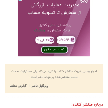
اخبار رسمی هویت منتشر کننده را تایید می‌کند ولی مسئولیت صحت
مطلب منتشر شده بر عهده ناشر است.
پروفایل ناشر
گزارش تخلف
درباره منتشر کننده: