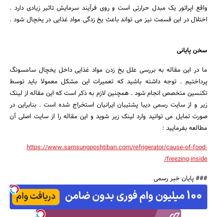
واقع اپراتور یک مبدل حرارتی است و روی فرآیند سرمایش تاثیر زیادی دارد .
اختلال در این قسمت نیز می تواند باعث یخ زدگی مواد غذایی در یخچال شود .
سخن پایانی
ما در این مقاله به بررسی علل یخ زدن مواد غذایی داخل یخچال سامسونگ
پرداختیم . توجه داشته باشید که تعمیرات این مشکل معمولا باید توسط
تکنسین متخصص انجام شود . همچنین لازم به ذکر است که این مقاله از لینک
زیر و از سایت رسمی دیبا پشتیبان ایرانیان استخراج شده است . بنابراین در
صورت تمایل می توانید وارد لینک زیر شوید و این مقاله را از سایت اصلی آن
مطالعه بفرمایید :
https://www.samsungposhtiban.com/refrigerator/cause-of-food-
freezing-inside/
### پایان خبر رسمی