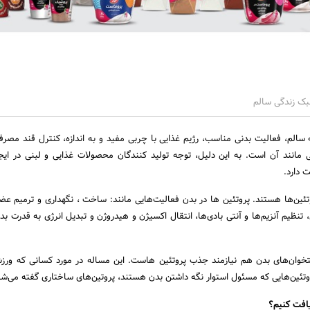
بک زندگی سالم
سالم، فعالیت بدنی مناسب، رژیم غذایی با چربی مفید و به اندازه، کنترل قند مصرف
لی مانند آن است. به این دلیل، توجه تولید ‌کنندگان محصولات غذایی و لبنی در ای
 دارد.
وتئین‌ها هستند. پروتئین ها در بدن فعالیت‌هایی مانند: ساخت ، نگهداری و ترمیم عضل
تنظیم آنزیم‌ها و آنتی بادی‌ها، انتقال اکسیژن و هیدروژن و تبدیل انرژی به قدرت بدن
خوان‌های بدن هم نیازمند جذب پروتئین هاست. این مساله در مورد کسانی که ورز
وتئین‌هایی که مسئول استوار نگه داشتن بدن هستند، پروتین‌های ساختاری گفته می‌شو
یافت کنیم؟