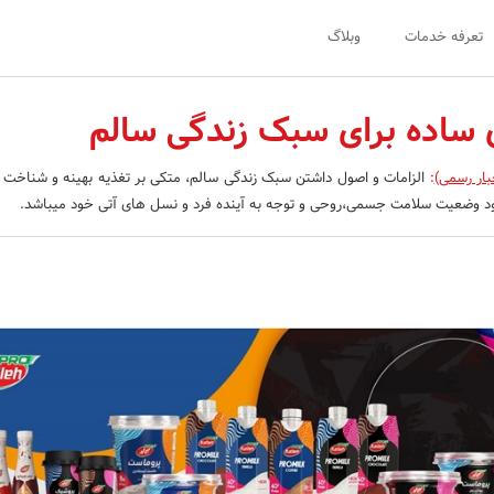
تعرفه خدمات
وبلاگ
 ساده برای سبک زندگی سالم
بار رسمی)
:
الزامات و اصول داشتن سبک زندگی سالم، متکی بر تغذیه بهینه و شناخت
بود وضعیت سلامت جسمی،روحی و توجه به آینده فرد و نسل های آتی خود میباشد.