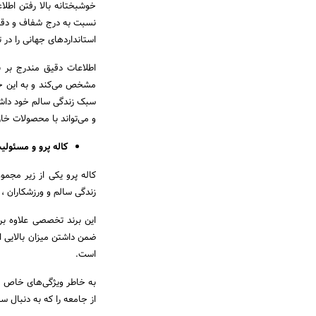
خوشبختانه بالا رفتن اطل
نسبت به درج شفاف و دقیق 
استانداردهای جهانی را در 
اطلاعات دقیق مندرج بر بس
مشخص می‌کند و به این خا
سبک زندگی سالم خود داشت
و می‌تواند با محصولات خا
کاله پرو و مسئولی
کاله پرو یکی از زیر مجم
زندگی سالم و ورزشکاران ،
این برند تخصصی علاوه بر
ضمن داشتن میزان بالایی ا
است.
به خاطر ویژگی‌های خاص مح
از جامعه را که به دنبال 