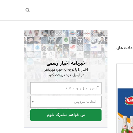
 عادت های
خبرنامه اخبار رسمی
اخبار را با توجه به حوزه موردنظر
در ایمیل خود دریافت کنید
انتخاب سرویس
می خواهم مشترک شوم