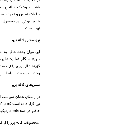
در محیط خانه، کار، باشگ
بندی لیوانی این محصول ع
تهیه است.
پروبستنی کاله پرو
سریع هنگام فعالیت‌های ب
گزینه عالی برای رفع خستگ
وحشی،پروبستنی وانیلی، پر
سس‌های کاله پرو
در راستای همان سیاست تو
نیز قرار داده است که با 
حاضر در سه طعم باربیکیو
محصولات کاله پرو را از 