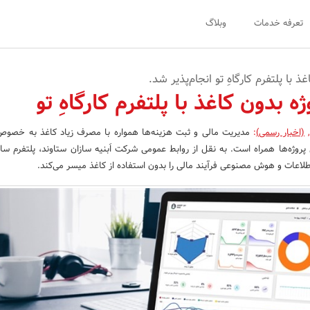
تعرفه خدمات
وبلاگ
 با پلتفرم کارگاهِ تو انجام‌پذیر شد.
ه بدون کاغذ با پلتفرم کارگاهِ تو
(اخبار رسمی)
:
مدیریت مالی و ثبت هزینه‌ها همواره با مصرف زیاد کاغذ به خصو
پروژه‌ها همراه است. به نقل از روابط عمومی شرکت اَبنیه سازان ستاوند، پلتفرم س
لاعات و هوش مصنوعی فرآیند مالی را بدون استفاده از کاغذ میسر می‌کند.