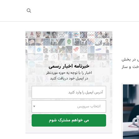
ص در بخش
خبرنامه اخبار رسمی
اخت و ساز
اخبار را با توجه به حوزه موردنظر
در ایمیل خود دریافت کنید
انتخاب سرویس
می خواهم مشترک شوم