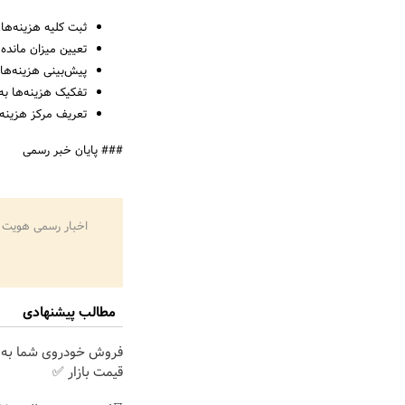
ثبت کلیه هزینه‌ها،
تعیین میزان مانده
پیش‌بینی هزینه‌های
تفکیک هزینه‌ها به
تعریف مرکز هزینه 
### پایان خبر رسمی
اخبار رسمی هویت 
مطالب پیشنهادی
فروش خودروی شما به 
قیمت بازار ✅