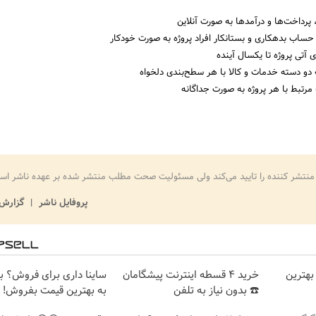
 پرداخت‌ها و درآمدها به صورت آنلاین
 حساب بدهکاری و بستانکار افراد پروژه به صورت خودکار
 آتی پروژه تا یکسال آینده
 دو دسته خدمات و کالا با هر سطح‌بندی دلخواه
مرتبط با هر پروژه به صورت جداگانه
منتشر کننده را تایید می‌کند ولی مسئولیت صحت مطلب منتشر شده بر عهده ناشر اس
پروفایل ناشر
گزارش 
بهترین
خرید 4 قسطه اینترنت پیشگامان
ساینا داری برای فروش؟ با 
☎️ بدون نیاز به تلفن
به بهترین قیمت بفروش!