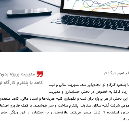
لتفرم کارگاهِ تو
مدیریت پروژه بدون
کاغذ با پلتفرم کارگاهِ ت
 پلتفرم کارگاهِ تو انجام‌پذیر شد. مدیریت مالی و ثبت
ف زیاد کاغذ به خصوص در بخش حسابداری و مدیریت
 این بخش از هر پروژه برای ثبت و نگهداری کلیه هزینه‌ها و اسناد مالی، کاغذ متعدد
عمومی شرکت اَبنیه سازان ستاوند، پلتفرم ساخت و ساز هوشمند، با کمک فناوری اطلا
دون استفاده از کاغذ میسر می‌کند. علاقه‌مندان به استفاده از این ویژگی خاص 
ایند: