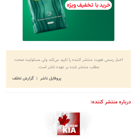
اخبار رسمی هویت منتشر کننده را تایید می‌کند ولی مسئولیت صحت
مطلب منتشر شده بر عهده ناشر است.
پروفایل ناشر
گزارش تخلف
درباره منتشر کننده: