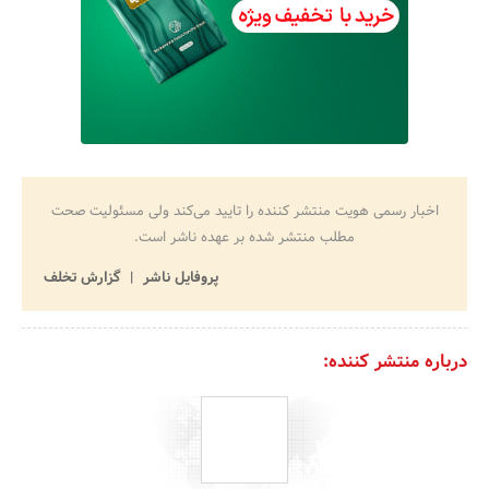
اخبار رسمی هویت منتشر کننده را تایید می‌کند ولی مسئولیت صحت
مطلب منتشر شده بر عهده ناشر است.
پروفایل ناشر
گزارش تخلف
درباره منتشر کننده: