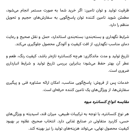
ظرفیت تولید و توان تامین: اگر خرید شما به‌ صورت مستمر انجام می‌شود،
مطمئن شوید تامین‌ کننده توان پاسخ‌گویی به سفارش‌های حجیم و تحویل
منظم را دارد.
شرایط نگهداری و بسته‌بندی: بسته‌بندی استاندارد، حمل‌ و نقل صحیح و رعایت
دمای مناسب نگهداری، از افت کیفیت و آلودگی محصول جلوگیری می‌کند.
تاریخ تولید و مدت ماندگاری: هرچه کنسانتره تازه‌تر باشد، کیفیت رنگ، طعم و
عطر آن بهتر حفظ می‌شود؛ بنابراین بررسی تاریخ تولید و شرایط انبارداری
ضروری است.
خدمات پس از فروش: پاسخ‌گویی مناسب، امکان ارائه مشاوره فنی و پیگیری
سفارش‌ها، از ویژگی‌های یک تامین‌ کننده حرفه‌ای است.
مقایسه انواع کنسانتره میوه
هر نوع کنسانتره، با توجه به ترکیبات طبیعی، میزان قند، اسیدیته و ویژگی‌های
حسی، کاربرد متفاوتی در صنایع غذایی دارد. انتخاب صحیح، علاوه بر بهبود
کیفیت محصول نهایی، می‌تواند هزینه‌های تولید را نیز بهینه کند.