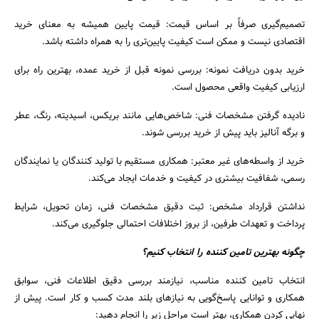
تصمیم‌گیری صرفاً بر اساس قیمت: قیمت پایین همیشه به معنای خرید
اقتصادی نیست و ممکن است کیفیت پایین‌تری را به همراه داشته باشد.
خرید بدون دریافت نمونه: بررسی نمونه قبل از خرید عمده، بهترین راه برای
ارزیابی کیفیت واقعی محصول است.
نادیده گرفتن مشخصات فنی: شاخص‌هایی مانند بریکس، اسیدیته، رنگ، عطر
و برگه آنالیز باید پیش از خرید بررسی شوند.
خرید از واسطه‌های غیر معتبر: همکاری مستقیم با تولید کنندگان یا نمایندگان
رسمی، شفافیت بیشتری در کیفیت و خدمات ایجاد می‌کند.
نداشتن قرارداد مشخص: ثبت دقیق مشخصات فنی، زمان تحویل، شرایط
پرداخت و تعهدات طرفین، از بروز اختلافات احتمالی جلوگیری می‌کند.
چگونه بهترین تامین‌ کننده را انتخاب کنیم؟
انتخاب تامین‌ کننده مناسب، نیازمند بررسی دقیق اطلاعات فنی، سوابق
همکاری و توانایی پاسخ‌گویی به نیازهای بلند مدت کسب‌ و کار است. پیش از
نهایی کردن همکاری، بهتر است مراحل زیر را انجام دهید: