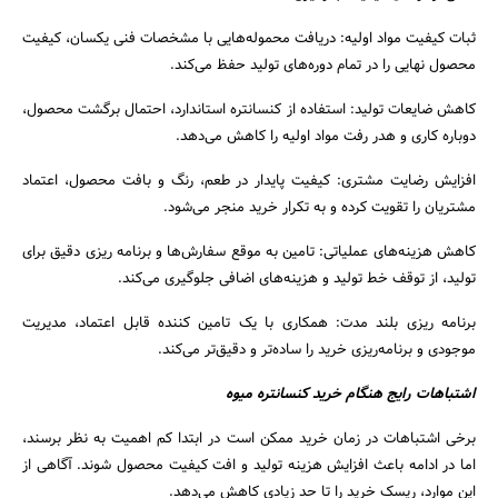
ثبات کیفیت مواد اولیه: دریافت محموله‌هایی با مشخصات فنی یکسان، کیفیت
محصول نهایی را در تمام دوره‌های تولید حفظ می‌کند.
کاهش ضایعات تولید: استفاده از کنسانتره استاندارد، احتمال برگشت محصول،
دوباره‌ کاری و هدر رفت مواد اولیه را کاهش می‌دهد.
افزایش رضایت مشتری: کیفیت پایدار در طعم، رنگ و بافت محصول، اعتماد
مشتریان را تقویت کرده و به تکرار خرید منجر می‌شود.
کاهش هزینه‌های عملیاتی: تامین به‌ موقع سفارش‌ها و برنامه‌ ریزی دقیق برای
تولید، از توقف خط تولید و هزینه‌های اضافی جلوگیری می‌کند.
برنامه‌ ریزی بلند مدت: همکاری با یک تامین‌ کننده قابل اعتماد، مدیریت
موجودی و برنامه‌ریزی خرید را ساده‌تر و دقیق‌تر می‌کند.
اشتباهات رایج هنگام خرید کنسانتره میوه
برخی اشتباهات در زمان خرید ممکن است در ابتدا کم‌ اهمیت به نظر برسند،
اما در ادامه باعث افزایش هزینه تولید و افت کیفیت محصول شوند. آگاهی از
این موارد، ریسک خرید را تا حد زیادی کاهش می‌دهد.