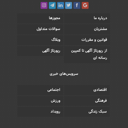
درباره ما
مجوزها
مشتریان
سوالات متداول
قوانین و مقررات
وبلاگ
از رپورتاژ آگهی تا کمپین
رپورتاژ آگهی
رسانه ای
سرویس‌های خبری
اقتصادی
اجتماعی
فرهنگی
ورزش
سبک زندگی
رویداد