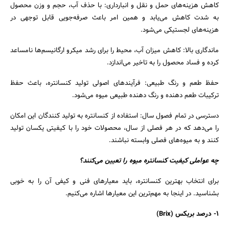
کاهش هزینه‌های حمل‌ و نقل و انبارداری: با حذف آب، حجم و وزن محصول
به شدت کاهش می‌یابد و همین امر باعث صرفه‌جویی قابل‌ توجهی در
هزینه‌های لجستیکی می‌شود.
ماندگاری بالا: کاهش میزان آب، محیط را برای رشد میکرو ارگانیسم‌ها نامساعد
کرده و فساد محصول را به تاخیر می‌اندازد.
حفظ طعم و رنگ طبیعی: فرآیندهای اصولی تولید کنسانتره، باعث حفظ
ترکیبات طعم‌ دهنده و رنگ‌ دهنده طبیعی میوه می‌شود.
دسترسی در تمام فصول سال: استفاده از کنسانتره به تولید کنندگان این امکان
را می‌دهد که در هر فصلی از سال، محصولات خود را با کیفیتی یکسان تولید
کنند و به میوه‌های فصلی وابسته نباشند.
چه عواملی کیفیت کنسانتره میوه را تعیین می‌کنند؟
برای انتخاب بهترین کنسانتره، باید معیارهای فنی و کیفی آن را به خوبی
بشناسید. در اینجا به مهم‌ترین این معیارها اشاره می‌کنیم.
1- درصد بریکس (Brix)