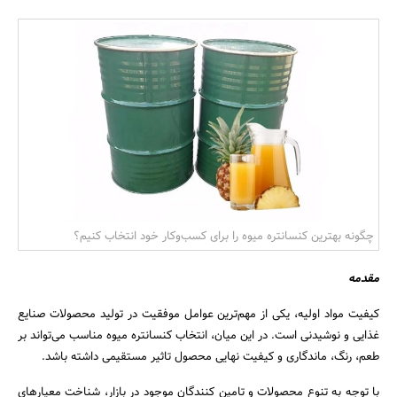
بانک، بیمه و سرمایه
مسکن و ساختمان
چگونه بهترین کنسانتره میوه را برای کسب‌وکار خود انتخاب کنیم؟
مقدمه
کیفیت مواد اولیه، یکی از مهم‌ترین عوامل موفقیت در تولید محصولات صنایع
غذایی و نوشیدنی است. در این میان، انتخاب کنسانتره میوه مناسب می‌تواند بر
طعم، رنگ، ماندگاری و کیفیت نهایی محصول تاثیر مستقیمی داشته باشد.
با توجه به تنوع محصولات و تامین‌ کنندگان موجود در بازار، شناخت معیارهای