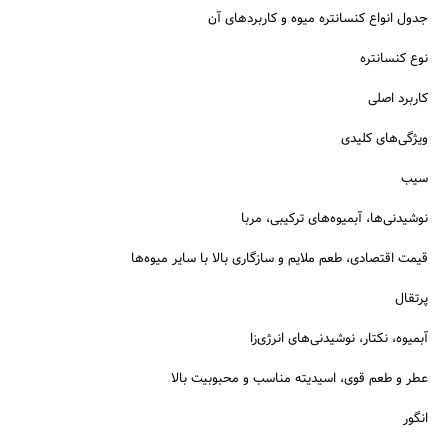
جدول انواع کنسانتره میوه و کاربردهای آن
نوع کنسانتره
کاربرد اصلی
ویژگی‌های کلیدی
سیب
نوشیدنی‌ها، آبمیوه‌های ترکیبی، مربا
قیمت اقتصادی، طعم ملایم و سازگاری بالا با سایر میوه‌ها
پرتقال
آبمیوه، نکتار، نوشیدنی‌های انرژی‌زا
عطر و طعم قوی، اسیدیته مناسب و محبوبیت بالا
انگور