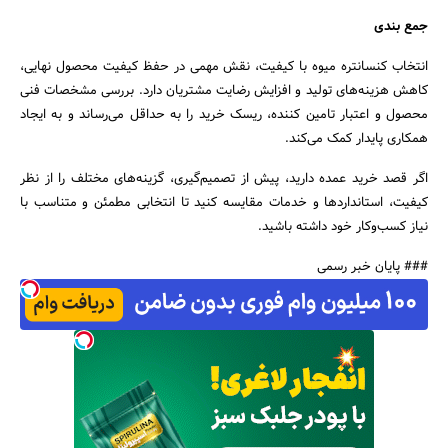
جمع بندی
انتخاب کنسانتره میوه با کیفیت، نقش مهمی در حفظ کیفیت محصول نهایی،
کاهش هزینه‌های تولید و افزایش رضایت مشتریان دارد. بررسی مشخصات فنی
محصول و اعتبار تامین‌ کننده، ریسک خرید را به حداقل می‌رساند و به ایجاد
همکاری پایدار کمک می‌کند.
اگر قصد خرید عمده دارید، پیش از تصمیم‌گیری، گزینه‌های مختلف را از نظر
کیفیت، استانداردها و خدمات مقایسه کنید تا انتخابی مطمئن و متناسب با
نیاز کسب‌وکار خود داشته باشید.
### پایان خبر رسمی