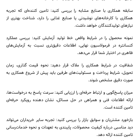
سابقه همکاری با صنایع مشابه را بررسی کنید: تامین‌ کننده‌ای که تجربه
همکاری با کارخانه‌های نوشیدنی یا صنایع غذایی را دارد، شناخت بهتری از
نیازهای تولیدکنندگان خواهد داشت.
نمونه محصول را در شرایط واقعی خط تولید آزمایش کنید: بررسی عملکرد
کنسانتره در فرمولاسیون نهایی، اطلاعات دقیق‌تری نسبت به آزمایش‌های
ظاهری در اختیار شما قرار می‌دهد.
شفافیت در شرایط همکاری را ملاک قرار دهید: نحوه قیمت‌ گذاری، زمان
تحویل، شرایط پرداخت و مسئولیت‌های طرفین باید پیش از شروع همکاری به‌
صورت دقیق مشخص شوند.
میزان پاسخ‌گویی و ارتباط حرفه‌ای را ارزیابی کنید: سرعت پاسخ به درخواست‌ها،
ارائه اطلاعات فنی و همراهی در حل مسائل، نشان‌ دهنده رویکرد حرفه‌ای
تامین‌ کننده است.
بازخورد مشتریان و سوابق بازار را بررسی کنید: تجربه سایر خریداران می‌تواند
دید مناسبی درباره کیفیت محصولات، پایبندی به تعهدات و نحوه خدمات‌رسانی
تامین‌ کننده ارائه دهد.