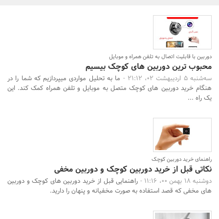
بانک، بیمه و سرمایه
مسکن و ساختمان
دوربین با قابلیت اتصال به تلفن همراه و موبایل
محبوب ترین دوربین های کوچک بیسیم
سه‌شنبه 5 اردیبهشت 02، 21:12 -
ما به تحلیل مواردی میپردازیم که شما را در
هنگام خرید دوربین های کوچک متصل به موبایل و تلفن همراه کمک کند. این
یک راه ...
راهنمای خرید دوربین کوچک
نکاتی قبل از خرید دوربین کوچک و دوربین مخفی
دوشنبه 18 بهمن 00، 11:16 -
راهنمایی قبل از خرید دوربین های کوچک و دوربین
های مخفی که قصد استفاده به صورت مخفیانه و پنهان را دارید.