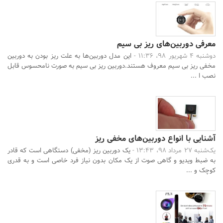
معرفی دوربین‌های ریز بی سیم
دوشنبه 4 شهریور 98، 11:36 -
این مدل دوربین‌ها به علت ریز بودن به دوربین
مخفی ریز بی سیم معروف هستند.دوربین ریز بی سیم به صورت نامحسوس قابل
نصب ا ...
آشنایی با انواع دوربین‌های مخفی ریز
یک‌شنبه 27 مرداد 98، 13:43 -
یک دوربین ریز (مخفی) دستگاهی است که قادر
به ضبط ویدیو و گاهی صوت از یک مکان بدون نیاز فرد خاصی است و به قدری
کوچک و ...