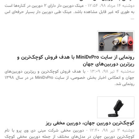
دوشنبه 14 مرداد 98، 12:54 -
عینک دوربین دار دارای 2 دوربین در کناره‌ها است
به طوری که غیر قابل مشاهده باشد. عینک طبی دوربین دار بسیار حرفه‌ای اس
...
رونمایی از سایت MiniDvPro با هدف فروش کوچک‌ترین و
ریزترین دوربین‌های جهان
سه‌شنبه 4 تیر 98، 13:09 -
با هدف فروش کوچک‌ترین و ریزترین دوربین‌های
جهان و انعکاس اخبار بخش خصوصی، از سایت MiniDvPro در در سال 1398
رونمایی شد.
کوچک‌ترین دوربین جهان، دوربین مخفی ریز
دوشنبه 3 تیر 98، 12:40 -
دوربین مخفی شرکت مینی دی وی پرو با نام
کوچک‌ترین دوربین جهان در مدل‌های مختلف از جمله دوربین مخفی کوچک