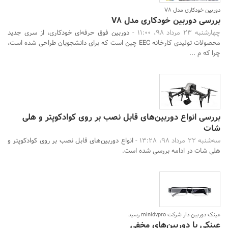
دوربین خودکاری مدل V8
بررسی دوربین خودکاری مدل V8
چهارشنبه 23 مرداد 98، 11:00 -
دوربین فوق حرفه‌ای خودکاری، از سری جدید
محصولات تولیدی کارخانه EEC چین است که برای دانشجویان طراحی شده است،
چرا که م ...
بررسی انواع دوربین‌های قابل نصب بر روی کوادکوپتر و هلی
شات
سه‌شنبه 22 مرداد 98، 13:28 -
انواع دوربین‌های قابل نصب بر روی کوادکوپتر و
هلی شات در ادامه بررسی شده است.
عینک دوربین دار شرکت minidvpro رسید
عینکی با دوربین‌های مخفی