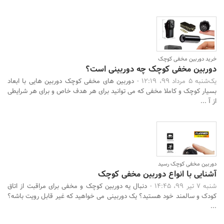
خرید دوربین مخفی کوچک
دوربین مخفی کوچک چه دوربینی است؟
یک‌شنبه 5 مرداد 99، 12:19 -
دوربین های مخفی کوچک دوربین هایی با ابعاد
بسیار کوچک و کاملا مخفی که می توانید برای هر هدف خاص و برای هر شرایطی
از آ ...
دوربین مخفی کوچک رسید
آشنایی با انواع دوربین مخفی کوچک
شنبه 7 تیر 99، 14:45 -
دنبال یه دوربین کوچک و مخفی برای مراقبت از اتاق
کودک و سالمند خود هستید؟ یک دوربینی می خواهید که غیر قابل رویت باشه؟
...