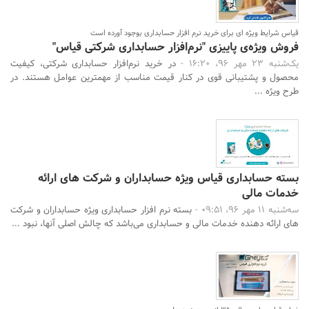
قیاس شرایط ویژه ای برای خرید نرم افزار حسابداری بوجود آورده است
فروش ویژه‌ی پاییزی "نرم‌افزار حسابداری شرکتی قیاس"
یک‌شنبه 23 مهر 96، 16:20 -
در خرید نرم‌افزار حسابداری شرکتی، کیفیت
محصول و پشتیبانی قوی در کنار قیمت مناسب از مهمترین عوامل هستند. در
طرح ویژه ...
بسته حسابداری قیاس ویژه حسابداران و شرکت های ارائه
خدمات مالی
سه‌شنبه 11 مهر 96، 09:51 -
بسته نرم افزار حسابداری ویژه حسابداران و شرکت
های ارائه دهنده خدمات مالی و حسابداری می‌باشد که چالش اصلی آنها، نبود ...