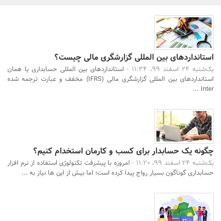
بانک، بیمه و سرمایه
مسکن و ساختمان
استاندارد‌های بین المللی گزارشگری مالی چیست؟
یک‌شنبه 24 اسفند 99، 11:34 -
استاندارد‌های بین المللی حسابداری یا همان
استاندارد‌های بین المللی گزارشگری مالی (IFRS) مخفف و عبارت ترجمه شده
Inter ...
چگونه یک حسابدار برای کسب و کارمان استخدام کنیم؟
یک‌شنبه 24 اسفند 99، 11:20 -
امروزه با پیشرفت تکنولوژی استفاده از نرم افزار
حسابداری گوناگون بسیار رواج پیدا کرده است؛ اما بیش از این ها نیاز به ...