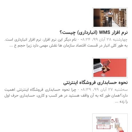
نرم افزار WMS (انبارداری) چیست؟
چهارشنبه 28 آبان 99، 08:24 -
نام دیگر این نرم افزار، نرم افزار انبارداری است.
به طور کلی انبار در قسمت اقتصاد سازمان ها نقش مهمی دارد زیرا حجم ع ...
نحوه حسابداری فروشگاه اینترنتی
سه‌شنبه 27 آبان 99، 08:39 -
چرا نحوه حسابداری فروشگاه اینترنتی اهمیت
دارد؟همان طور که به آن واقف هستید در هر کسب و کاری، حسابداری حرف اول
را زده ...