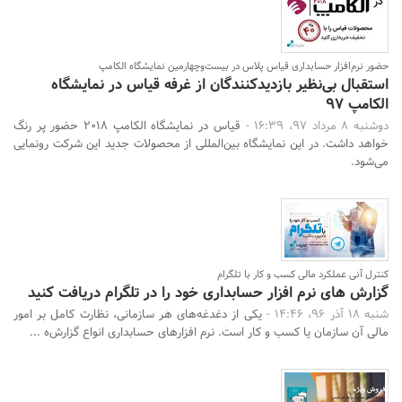
حضور نرم‌افزار حسابداری قیاس پلاس در بیست‌وچهارمین نمایشگاه الکامپ
استقبال بی‌نظیر بازدیدکنندگان از غرفه قیاس در نمایشگاه
الکامپ 97
دوشنبه 8 مرداد 97، 16:39 -
قیاس در نمایشگاه الکامپ 2018 حضور پر رنگ
خواهد داشت. در این نمایشگاه بین‌المللی از محصولات جدید این شرکت رونمایی
می‌شود.
کنترل آنی عملکرد مالی کسب و کار با تلگرام
گزارش های نرم افزار حسابداری خود را در تلگرام دریافت کنید
شنبه 18 آذر 96، 14:46 -
یکی از دغدغه‌های هر سازمانی، نظارت کامل بر امور
مالی آن سازمان یا کسب و کار است. نرم افزارهای حسابداری انواع گزارش‌ه ...