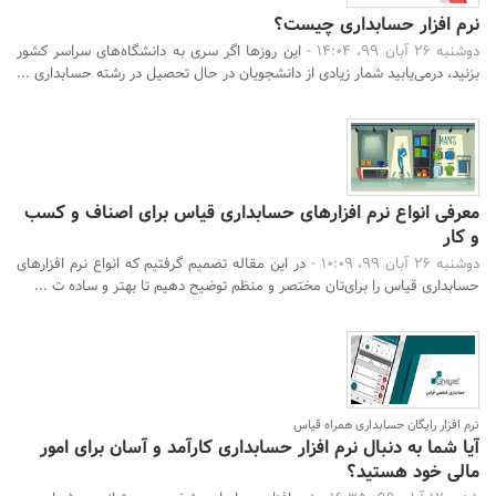
نرم افزار حسابداری چیست؟
دوشنبه 26 آبان 99، 14:04 -
این روزها اگر سری به دانشگاه‌های سراسر کشور
بزنید، درمی‌یابید شمار زیادی از دانشجویان در حال تحصیل در رشته حسابداری ...
معرفی انواع نرم افزارهای حسابداری قیاس برای اصناف و کسب
و کار
دوشنبه 26 آبان 99، 10:09 -
در این مقاله تصمیم گرفتیم که انواع نرم افزارهای
حسابداری قیاس را برا‌ی‌‌تان مختصر و منظم توضیح دهیم تا بهتر و ساده ت ...
نرم افزار رایگان حسابداری همراه قیاس
آیا شما به دنبال نرم افزار حسابداری کارآمد و آسان برای امور
مالی خود هستید؟