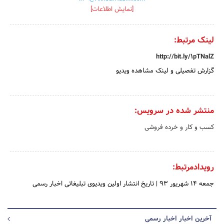
[نمایش اطلاعات]
لینک مرتبط:
http://bit.ly/1pTNalZ
گزارش تفصیلی و لینک مشاهده ویدیو
منتشر شده در سرویس:
کسب و کار و خرده فروشی
رویدادمرتبط:
جمعه 14 شهریور 93
|
تاریخ انتشار اولین ویدیوی تبلیغاتی اخبار رسمی
آخرین اخبار اخبار رسمی