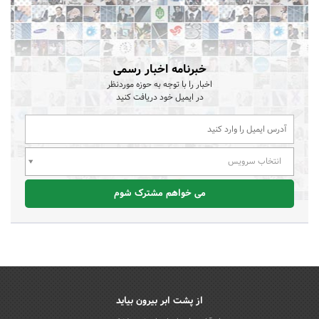
خبرنامه اخبار رسمی
اخبار را با توجه به حوزه موردنظر
در ایمیل خود دریافت کنید
انتخاب سرویس
می خواهم مشترک شوم
از پشت ابر بیرون بیاید