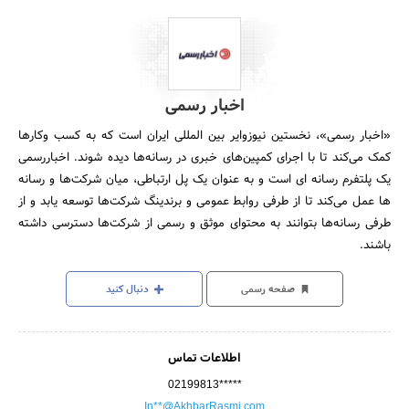
اخبار رسمی
«اخبار رسمی»، نخستین نیوزوایر بین المللی ایران است که به کسب وکارها
کمک می‌‎کند تا با اجرای کمپین‌های خبری در رسانه‌ها دیده شوند. اخباررسمی
یک پلتفرم رسانه ای است و به عنوان یک پل ارتباطی، میان شرکت‌ها و رسانه
ها عمل می‌کند تا از طرفی روابط عمومی و برندینگ شرکت‌ها توسعه یابد و از
طرفی رسانه‌ها بتوانند به محتوای موثق و رسمی از شرکت‌ها دسترسی داشته
باشند.
صفحه رسمی
دنبال کنید
اطلاعات تماس
02199813*****
In**@AkhbarRasmi.com