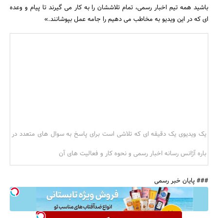
باشید همه تیم اخبار رسمی، تمام تلاششان را به کار می گیرند تا پیام و وعده
ای که در این ویدیو به مخاطب می دهیم را جامه عمل بپوشانند.»
یک ویدیوی یک دقیقه ای که تلاشی است برای پاسخ به سوال های متعدد در
باره آژانس رسانه اخبار رسمی و نحوه کار و فعالیت های آن
### پایان خبر رسمی