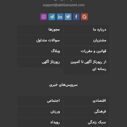
support@akhbarrasmi.com
درباره ما
مجوزها
مشتریان
سوالات متداول
قوانین و مقررات
وبلاگ
از رپورتاژ آگهی تا کمپین
رپورتاژ آگهی
رسانه ای
سرویس‌های خبری
اقتصادی
اجتماعی
فرهنگی
ورزش
سبک زندگی
رویداد