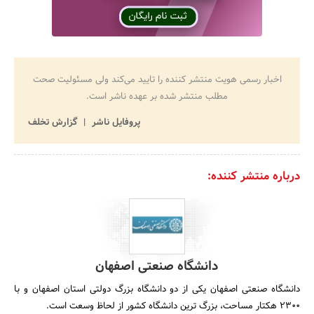
اخبار رسمی هویت منتشر کننده را تایید می‌کند ولی مسئولیت صحت
مطلب منتشر شده بر عهده ناشر است.
پروفایل ناشر
گزارش تخلف
درباره منتشر کننده:
دانشگاه صنعتی اصفهان
دانشگاه صنعتی اصفهان یکی از دو دانشگاه بزرگ دولتی استان اصفهان و با
2300 هکتار مساحت، بزرگ ترین دانشگاه کشور از لحاظ وسعت است.