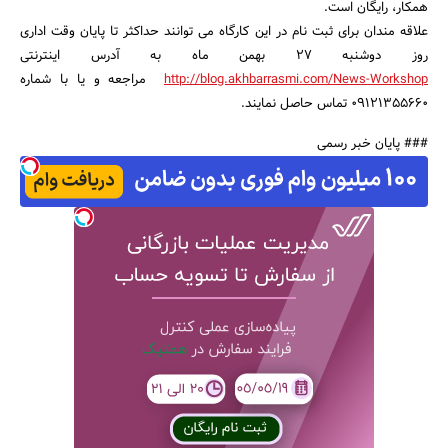
همکار، رایگان است.
علاقه مندان برای ثبت نام در این کارگاه می توانند حداکثر تا پایان وقت اداری
روز دوشنبه 27 بهمن ماه به آدرس اینترنتی
http://blog.akhbarrasmi.com/News-Workshop
مراجعه و یا با شماره
09121355660 تماس حاصل نمایند.
### پایان خبر رسمی