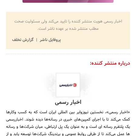
اخبار رسمی هویت منتشر کننده را تایید می‌کند ولی مسئولیت صحت
مطلب منتشر شده بر عهده ناشر است.
پروفایل ناشر
گزارش تخلف
درباره منتشر کننده:
اخبار رسمی
«اخبار رسمی»، نخستین نیوزوایر بین المللی ایران است که به کسب وکارها
کمک می‌‎کند تا با اجرای کمپین‌های خبری در رسانه‌ها دیده شوند. اخباررسمی
یک پلتفرم رسانه ای است و به عنوان یک پل ارتباطی، میان شرکت‌ها و رسانه
ها عمل می‌کند تا از طرفی روابط عمومی و برندینگ شرکت‌ها توسعه یابد و از