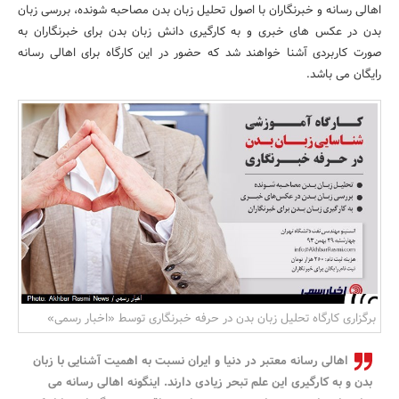
اهالی رسانه و خبرنگاران با اصول تحلیل زبان بدن مصاحبه شونده، بررسی زبان
بانک، بیمه و سرمایه
بدن در عکس های خبری و به کارگیری دانش زبان بدن برای خبرنگاران به
صورت کاربردی آشنا خواهند شد که حضور در این کارگاه برای اهالی رسانه
مسکن و ساختمان
رایگان می باشد.
برگزاری کارگاه تحلیل زبان بدن در حرفه خبرنگاری توسط «اخبار رسمی»
اهالی رسانه معتبر در دنیا و ایران نسبت به اهمیت آشنایی با زبان
بدن و به کارگیری این علم تبحر زیادی دارند. اینگونه اهالی رسانه می