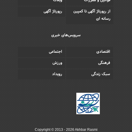
قوانین و مقررات
وبلاگ
از رپورتاژ آگهی تا کمپین
رپورتاژ آگهی
رسانه ای
سرویس‌های خبری
اقتصادی
اجتماعی
فرهنگی
ورزش
سبک زندگی
رویداد
Copyright © 2013 - 2026 Akhbar Rasmi