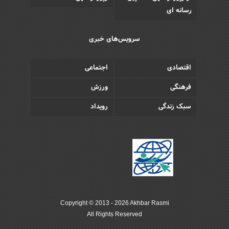
رسانه ای
سرویس‌های خبری
اقتصادی
اجتماعی
فرهنگی
ورزش
سبک زندگی
رویداد
Copyright © 2013 - 2026 Akhbar Rasmi
All Rights Reserved