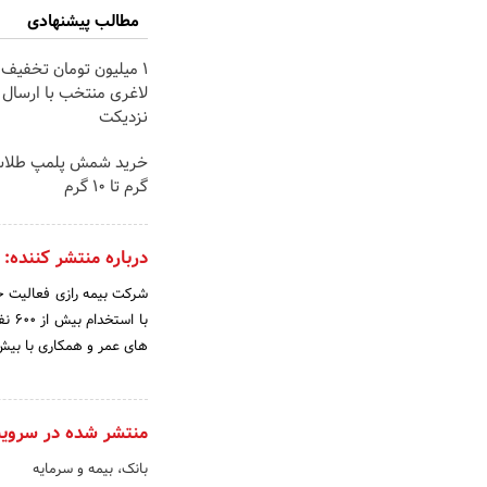
مطالب پیشنهادی
۱ میلیون تومان تخفیف 
لاغری منتخب با ارسال ا
نزدیکت
گرم تا ۱۰ گرم
درباره منتشر کننده:
های عمر و همکاری با بیش از 414 کارگزاری بیمه، خدمات خود را به سراسر ایران توسعه دهد. من
منتشر شده در سروی
بانک، بیمه و سرمایه