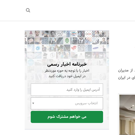
خبرنامه اخبار رسمی
از مدیران
اخبار را با توجه به حوزه موردنظر
در ایمیل خود دریافت کنید
 در ایران
انتخاب سرویس
می خواهم مشترک شوم