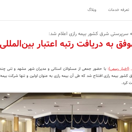
تعرفه خدمات
وبلاگ
ه سرپرستی شرق کشور بیمه رازی اعلام شد:
وفق به دریافت رتبه اعتبار بین‌المللی
,
(اخبار رسمی)
:
با حضور جمعی از مسئولان استانی و مدیران شهر مشهد و تنی چند 
شور بیمه رازی افتتاح شد که طی آن بیمه رازی به عنوان اولین و تنها شرکت بیمه‌ای
فت کرد.