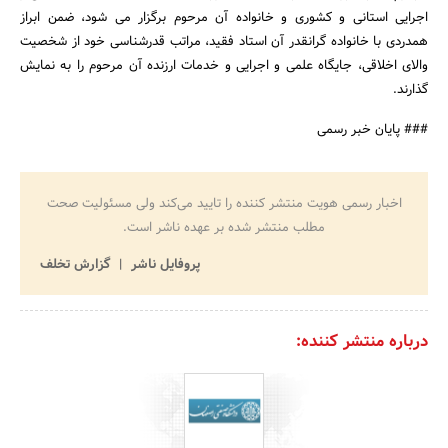
اجرایی استانی و کشوری و خانواده آن مرحوم برگزار می شود، ضمن ابراز
همدردی با خانواده گرانقدر آن استاد فقید، مراتب قدرشناسی خود از شخصیت
والای اخلاقی، جایگاه علمی و اجرایی و خدمات ارزنده آن مرحوم را به نمایش
گذارند.
### پایان خبر رسمی
اخبار رسمی هویت منتشر کننده را تایید می‌کند ولی مسئولیت صحت
مطلب منتشر شده بر عهده ناشر است.
پروفایل ناشر
گزارش تخلف
درباره منتشر کننده: