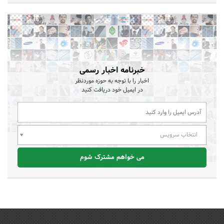
خبرنامه اخبار رسمی
اخبار را با توجه به حوزه موردنظر
در ایمیل خود دریافت کنید
انتخاب سرویس
می خواهم مشترک شوم