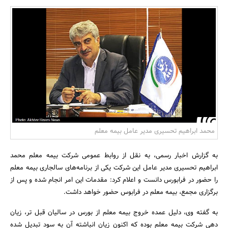
بانک، بیمه و سرمایه
مسکن و ساختمان
محمد ابراهیم تحسیری مدیر عامل بیمه معلم
به گزارش اخبار رسمی، به نقل از روابط عمومی شرکت بیمه معلم محمد
ابراهیم تحسیری مدیر عامل این شرکت یکی از برنامه‌های سالجاری بیمه معلم
را حضور در فرابورس دانست و اعلام کرد: مقدمات این امر انجام شده و پس از
برگزاری مجمع، بیمه معلم در فرابوس حضور خواهد داشت.
به گفته وی، دلیل عمده خروج بیمه معلم از بورس در سالیان قبل تر، زیان
دهی شرکت بیمه معلم بوده که اکنون زیان انباشته آن به سود تبدیل شده