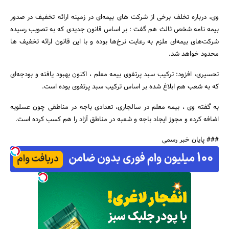
وی، درباره تخلف برخی از شرکت های بیمه‌ای در زمینه ارائه تخفیف در صدور
بیمه نامه شخص ثالث هم گفت : بر اساس قانون جدیدی که به تصویب رسیده
شرکت‌های بیمه‌ای ملزم به رعایت نرخ‌ها بوده و با این قانون ارائه تخفیف ها
محدود خواهد شد.
تحسیری، افزود: ترکیب سبد پرتفوی بیمه معلم ، اکنون بهبود یافته و بودجه‌ای
که به شعب هم ابلاغ شده بر اساس ترکیب سبد پرتفوی بوده است.
به گفته وی ، بیمه معلم در سالجاری، تعدادی باجه در مناطقی چون عسلویه
اضافه کرده و مجوز ایجاد باجه و شعبه در مناطق آزاد را هم کسب کرده است.
### پایان خبر رسمی