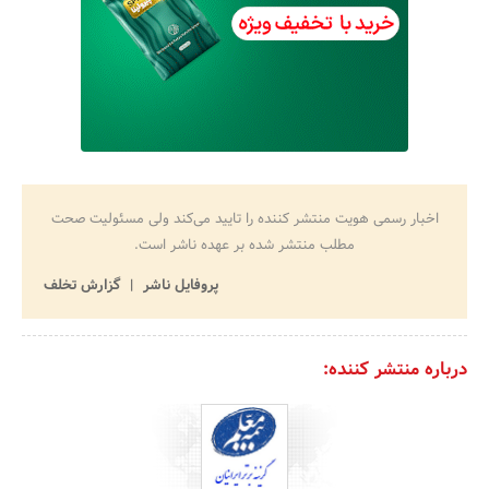
اخبار رسمی هویت منتشر کننده را تایید می‌کند ولی مسئولیت صحت
مطلب منتشر شده بر عهده ناشر است.
پروفایل ناشر
گزارش تخلف
درباره منتشر کننده: