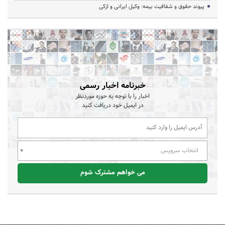
پیوند حقوق و شفافیت بیمه: وکیل ایرانی و ازکی
خبرنامه اخبار رسمی
اخبار را با توجه به حوزه موردنظر
در ایمیل خود دریافت کنید
انتخاب سرویس
می خواهم مشترک شوم