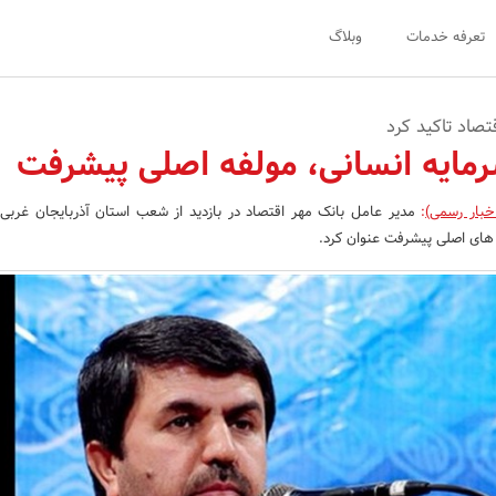
تعرفه خدمات
وبلاگ
تصاد تاکید کرد
رمایه انسانی، مولفه اصلی پیشرفت
خبار رسمی)
:
مدیر عامل بانک مهر اقتصاد در بازدید از شعب استان آذربایجان غربی،
ه های اصلی پیشرفت عنوان کرد.