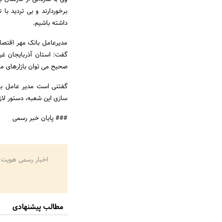
برخوردارند و بی تردید با
داشته باشیم.
مدیرعامل بانک مهر اقتصاد
گفت: استان آذربایجان غر
صحیح می توان بازارهای م
گفتنی است مدیر عامل بان
سازی این شعبه، دستور لازم
### پایان خبر رسمی
اخبار رسمی هویت 
مطالب پیشنهادی