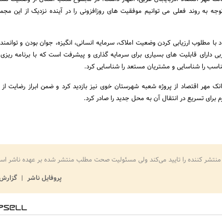
 توجه به روند فعلی می توانیم موفقیت های روزافزونی را در آینده نزدیک از این مجمو
 با مطلوب ارزیابی کردن وضعیت املاک، سرمایه انسانی، انگیزه، جوان بودن و توانمندی
بی دارای قابلیت های بسیاری برای سرمایه گذاری و پیشرفت است که با برنامه ریزی
ناسب را شناسایی و مشتریان مستعد را شناسایی کرد.
ک مهر اقتصاد از پروژه شعبه شهرستان خوی نیز بازدید کرد و ضمن ابراز رضایت از ر
 برای تسریع در انتقال آن به محل جدید را صادر کرد.
منتشر کننده را تایید می‌کند ولی مسئولیت صحت مطلب منتشر شده بر عهده ناشر اس
پروفایل ناشر
گزارش 