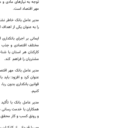
توجه به نیازهای مادی و 
مهر اقتصاد است.
مدیر عامل بانک خاطر نشا
را به عنوان یکی از اهداف 
ایمانی بر اجرای بانکداری
مختلف اقتصادی و جذب مش
کارکنان هر استان با شنا
مشتریان را فراهم کند.
مدیر عامل بانک مهر اقتصا
عنوان کرد و افزود: باید ب
قوانین بانکداری بدون ربا،
کنیم.
مدیر عامل بانک با تأکید
همکاران با خدمت رسانی هد
و رونق کسب و کار محقق ک
وی با قدردانی از کارکنان