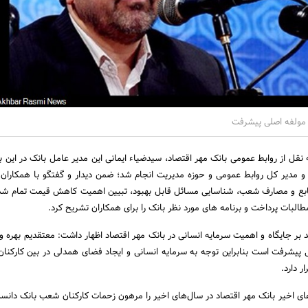
 مولفه اصلی پیشرفت
نقل از روابط عمومی بانک مهر اقتصاد، سیدضیاء ایمانی این مدیر عامل بانک در این با
 مدیر کل روابط عمومی و حوزه مدیریت انجام شد؛ ضمن دیدار و گفتگو با همکاران و
ابع و مصارف شعب، شناسایی مسائل قابل بهبود، تبیین اهمیت کاهش قیمت تمام شد
لبات پرداخت و برنامه های مورد نظر بانک را برای همکاران تشریح کرد.
اکید بر جایگاه و اهمیت سرمایه انسانی در بانک مهر اقتصاد اظهار داشت: معتقدیم بهره 
 پیشرفت است بنابراین توجه به سرمایه انسانی و ایجاد فضای همدلی در بین کارکنان
ر دارد.
ی اخیر بانک مهر اقتصاد در سال‌های اخیر را مرهون زحمات کارکنان شعب بانک دانست