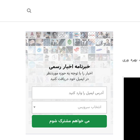
 بهره وری
خبرنامه اخبار رسمی
اخبار را با توجه به حوزه موردنظر
در ایمیل خود دریافت کنید
انتخاب سرویس
می خواهم مشترک شوم