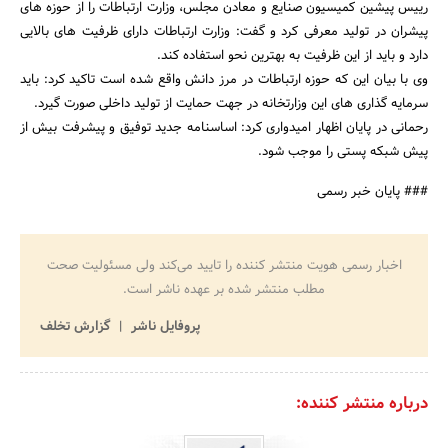
رییس پیشین کمیسیون صنایع و معادن مجلس، وزارت ارتباطات را از حوزه های
پیشران در تولید معرفی کرد و گفت: وزارت ارتباطات دارای ظرفیت های بالایی
دارد و باید از این ظرفیت به بهترین نحو استفاده کند.
وی با بیان این که حوزه ارتباطات در مرز دانش واقع شده است تاکید کرد: باید
سرمایه گذاری های این وزارتخانه در جهت حمایت از تولید داخلی صورت گیرد.
رحمانی در پایان اظهار امیدواری کرد: اساسنامه جدید توفیق و پیشرفت بیش از
پیش شبکه پستی را موجب شود.
### پایان خبر رسمی
اخبار رسمی هویت منتشر کننده را تایید می‌کند ولی مسئولیت صحت
مطلب منتشر شده بر عهده ناشر است.
پروفایل ناشر
گزارش تخلف
درباره منتشر کننده: