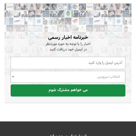
خبرنامه اخبار رسمی
اخبار را با توجه به حوزه موردنظر
در ایمیل خود دریافت کنید
انتخاب سرویس
می خواهم مشترک شوم