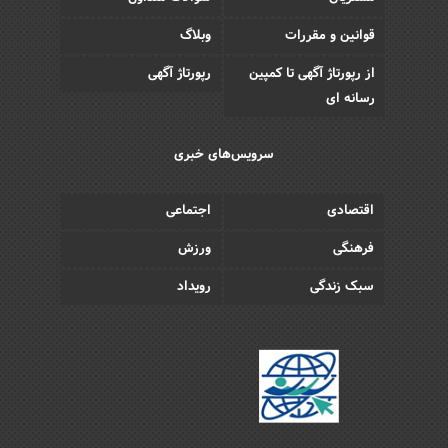
قوانین و مقررات
وبلاگ
از رپورتاژ آگهی تا کمپین
رپورتاژ آگهی
رسانه ای
سرویس‌های خبری
اقتصادی
اجتماعی
فرهنگی
ورزش
سبک زندگی
رویداد