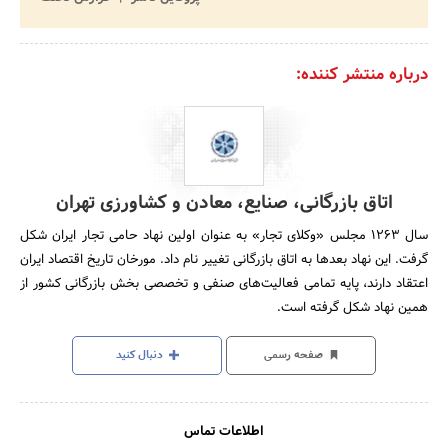
درباره منتشر کننده:
اتاق بازرگانی، صنایع، معادن و کشاورزی تهران
سال 1263 مجلس «وکلای تجار» به عنوان اولین نهاد حامی تجار ایران شکل
گرفت. این نهاد بعدها به اتاق بازرگانی تغییر نام داد. مورخان تاریخ اقتصاد ایران
اعتقاد دارند، پایه تمامی فعالیت‌های صنفی و تخصصی بخش بازرگانی کشور از
همین نهاد شکل گرفته است.
صفحه رسمی
دنبال کنید
اطلاعات تماس