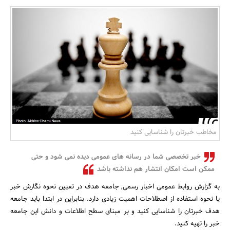
بانک، بیمه و سرمایه
مسکن و ساختمان
مخاطب خبرتان را شناسایی کنید
خبر تخصصی شما در رسانه های عمومی دیده نمی شود و حتی
ممکن است امکان انتشار هم نداشته باشد
به گزارش روابط عمومی اخبار رسمی, جامعه هدف در تعیین نحوه نگارش خبر
یا نحوه استفاده از اصطلاحات اهمیت زیادی دارد. بنابراین در ابتدا باید جامعه
هدف خبرتان را شناسایی کنید و بر مبنای سطح اطلاعات و دانش این جامعه
خبر را تهیه کنید.