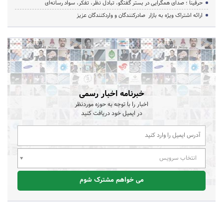
حرفینا ؛ صدای همگرایی در بستر گفتگو، تبادل نظر، تفکر، سواد رسانه‌ای
ارائه اشتراک ویژه به بازار صادرکنندگان و واردکنندگان عزیز
خبرنامه اخبار رسمی
اخبار را با توجه به حوزه موردنظر
در ایمیل خود دریافت کنید
انتخاب سرویس
می خواهم مشترک شوم