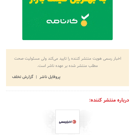
اخبار رسمی هویت منتشر کننده را تایید می‌کند ولی مسئولیت صحت
مطلب منتشر شده بر عهده ناشر است.
پروفایل ناشر
گزارش تخلف
درباره منتشر کننده: