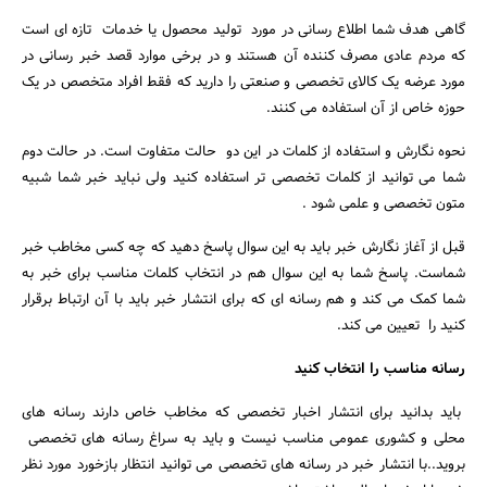
گاهی هدف شما اطلاع رسانی در مورد تولید محصول یا خدمات تازه ای است
که مردم عادی مصرف کننده آن هستند و در برخی موارد قصد خبر رسانی در
مورد عرضه یک کالای تخصصی و صنعتی را دارید که فقط افراد متخصص در یک
حوزه خاص از آن استفاده می کنند.
نحوه نگارش و استفاده از کلمات در این دو حالت متفاوت است. در حالت دوم
شما می توانید از کلمات تخصصی تر استفاده کنید ولی نباید خبر شما شبیه
متون تخصصی و علمی شود .
جستجو
قبل از آغاز نگارش خبر باید به این سوال پاسخ دهید که چه کسی مخاطب خبر
شماست. پاسخ شما به این سوال هم در انتخاب کلمات مناسب برای خبر به
شما کمک می کند و هم رسانه ای که برای انتشار خبر باید با آن ارتباط برقرار
کنید را تعیین می کند.
رسانه مناسب را انتخاب کنید
باید بدانید برای انتشار اخبار تخصصی که مخاطب خاص دارند رسانه های
محلی و کشوری عمومی مناسب نیست و باید به سراغ رسانه های تخصصی
بروید..با انتشار خبر در رسانه های تخصصی می توانید انتظار بازخورد مورد نظر