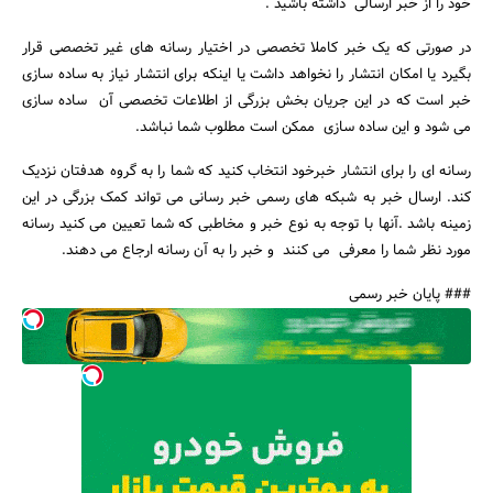
خود را از خبر ارسالی داشته باشید .
در صورتی که یک خبر کاملا تخصصی در اختیار رسانه های غیر تخصصی قرار
بگیرد یا امکان انتشار را نخواهد داشت یا اینکه برای انتشار نیاز به ساده سازی
خبر است که در این جریان بخش بزرگی از اطلاعات تخصصی آن ساده سازی
می شود و این ساده سازی ممکن است مطلوب شما نباشد.
رسانه ای را برای انتشار خبرخود انتخاب کنید که شما را به گروه هدفتان نزدیک
کند. ارسال خبر به شبکه های رسمی خبر رسانی می تواند کمک بزرگی در این
زمینه باشد .آنها با توجه به نوع خبر و مخاطبی که شما تعیین می کنید رسانه
مورد نظر شما را معرفی می کنند و خبر را به آن رسانه ارجاع می دهند.
### پایان خبر رسمی