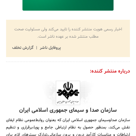
اخبار رسمی هویت منتشر کننده را تایید می‌کند ولی مسئولیت صحت
مطلب منتشر شده بر عهده ناشر است.
پروفایل ناشر
گزارش تخلف
درباره منتشر کننده:
سازمان صدا و سیمای جمهوری اسلامی ایران
سازمان صداوسیمای جمهوری اسلامی ایران که بعنوان روابط‌عمومی نظام ایفای
نقش می‌کند، بمنظور حصول به نظام ارتباطی جامع و پویا،برقراری و تنظیم
ارتباطات و مناسبات کارآمد درون و برون سازمانی،تدارک بسترهای لازم برای