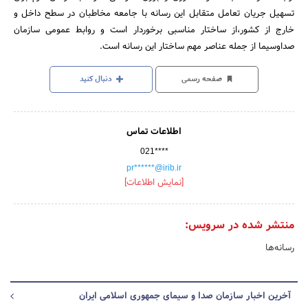
تسهیل جریان تعامل متقابل این رسانه با جامعه مخاطبان در سطح داخل و
خارج از کشور،از ساختار مناسبی برخوردار است و روابط‌ عمومی سازمان
صداوسیما از جمله عناصر مهم ساختار این رسانه است.
صفحه رسمی
دنبال کنید
اطلاعات تماس
021****
pr******@irib.ir
[نمایش اطلاعات]
منتشر شده در سرویس:
رسانه‌ها
آخرین اخبار سازمان صدا و سیمای جمهوری اسلامی ایران