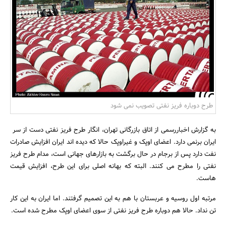
بانک، بیمه و سرمایه
مسکن و ساختمان
طرح دوباره فریز نفتی تصویب نمی شود
به گزارش اخباررسمی از اتاق بازرگانی تهران، انگار طرح فریز نفتی دست از سر
ایران برنمی دارد. اعضای اوپک و غیراوپک حالا که دیده اند ایران افزایش صادرات
نفت دارد پس از برجام در حال برگشت به بازارهای جهانی است، مدام طرح فریز
نفتی را مطرح می کنند. البته که بهانه اصلی برای این طرح، افزایش قیمت
هاست.
مرتبه اول روسیه و عربستان با هم به این تصمیم گرفتند. اما ایران به این کار
تن نداد. حالا هم دوباره طرح فریز نفتی از سوی اعضای اوپک مطرح شده است.