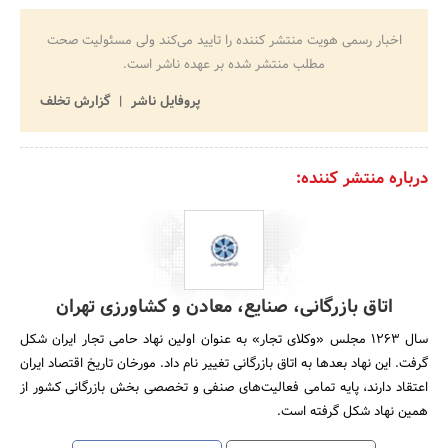
اخبار رسمی هویت منتشر کننده را تایید می‌کند ولی مسئولیت صحت
مطلب منتشر شده بر عهده ناشر است.
پروفایل ناشر
گزارش تخلف
درباره منتشر کننده:
اتاق بازرگانی، صنایع، معادن و کشاورزی تهران
سال 1263 مجلس «وکلای تجار» به عنوان اولین نهاد حامی تجار ایران شکل
گرفت. این نهاد بعدها به اتاق بازرگانی تغییر نام داد. مورخان تاریخ اقتصاد ایران
اعتقاد دارند، پایه تمامی فعالیت‌های صنفی و تخصصی بخش بازرگانی کشور از
همین نهاد شکل گرفته است.