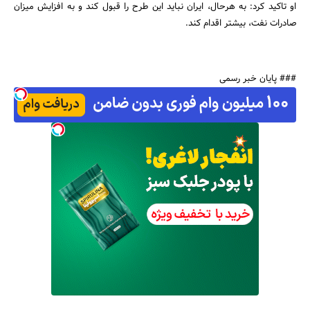
او تاکید کرد: به هرحال، ایران نباید این طرح را قبول کند و به افزایش میزان
صادرات نفت، بیشتر اقدام کند.
### پایان خبر رسمی