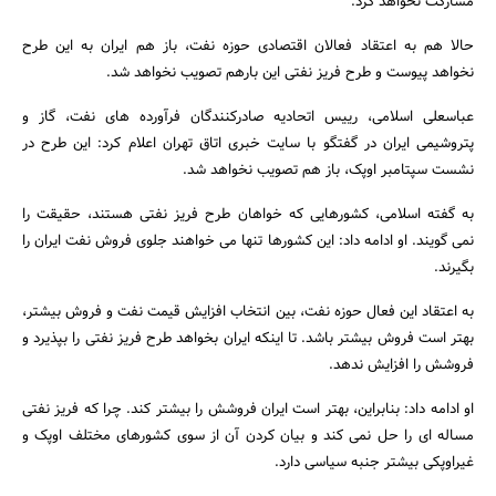
مشارکت نخواهد کرد.
حالا هم به اعتقاد فعالان اقتصادی حوزه نفت، باز هم ایران به این طرح
نخواهد پیوست و طرح فریز نفتی این بارهم تصویب نخواهد شد.
عباسعلی اسلامی، رییس اتحادیه صادرکنندگان فرآورده های نفت، گاز و
پتروشیمی ایران در گفتگو با سایت خبری اتاق تهران اعلام کرد: این طرح در
نشست سپتامبر اوپک، باز هم تصویب نخواهد شد.
به گفته اسلامی، کشورهایی که خواهان طرح فریز نفتی هستند، حقیقت را
نمی گویند. او ادامه داد: این کشورها تنها می خواهند جلوی فروش نفت ایران را
بگیرند.
به اعتقاد این فعال حوزه نفت، بین انتخاب افزایش قیمت نفت و فروش بیشتر،
بهتر است فروش بیشتر باشد. تا اینکه ایران بخواهد طرح فریز نفتی را بپذیرد و
فروشش را افزایش ندهد.
او ادامه داد: بنابراین، بهتر است ایران فروشش را بیشتر کند. چرا که فریز نفتی
مساله ای را حل نمی کند و بیان کردن آن از سوی کشورهای مختلف اوپک و
غیراوپکی بیشتر جنبه سیاسی دارد.