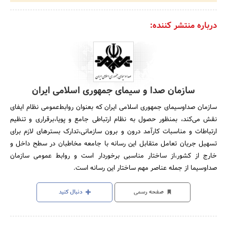
درباره منتشر کننده:
سازمان صدا و سیمای جمهوری اسلامی ایران
سازمان صداوسیمای جمهوری اسلامی ایران که بعنوان روابط‌عمومی نظام ایفای
نقش می‌کند، بمنظور حصول به نظام ارتباطی جامع و پویا،برقراری و تنظیم
ارتباطات و مناسبات کارآمد درون و برون سازمانی،تدارک بسترهای لازم برای
تسهیل جریان تعامل متقابل این رسانه با جامعه مخاطبان در سطح داخل و
خارج از کشور،از ساختار مناسبی برخوردار است و روابط‌ عمومی سازمان
صداوسیما از جمله عناصر مهم ساختار این رسانه است.
صفحه رسمی
دنبال کنید