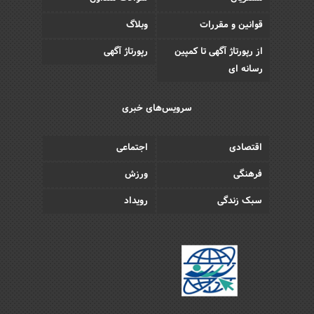
قوانین و مقررات
وبلاگ
از رپورتاژ آگهی تا کمپین
رپورتاژ آگهی
رسانه ای
سرویس‌های خبری
اقتصادی
اجتماعی
فرهنگی
ورزش
سبک زندگی
رویداد