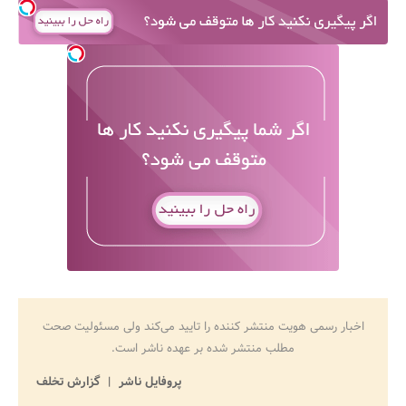
اخبار رسمی هویت منتشر کننده را تایید می‌کند ولی مسئولیت صحت
مطلب منتشر شده بر عهده ناشر است.
پروفایل ناشر
گزارش تخلف