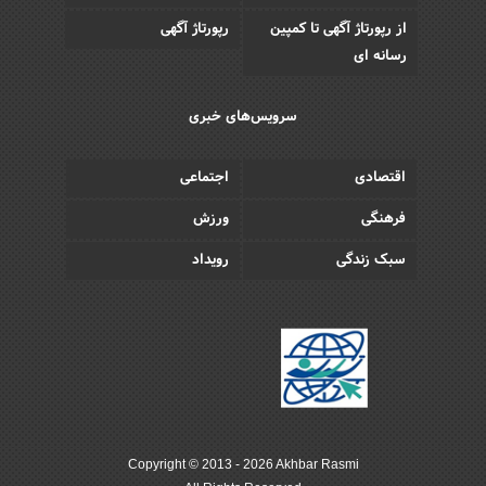
از رپورتاژ آگهی تا کمپین
رپورتاژ آگهی
رسانه ای
سرویس‌های خبری
اقتصادی
اجتماعی
فرهنگی
ورزش
سبک زندگی
رویداد
Copyright © 2013 - 2026 Akhbar Rasmi