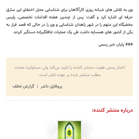
وی به تلاش های شبانه روزی کارآگاهان برای شناسایی محل اختفای این سارق
حرفه ای اشاره کرد و گفت: پس از چندین هفته اقدامات تخصصی، پلیس
جستجو
مخفیگاه این متهم را در شهر زاهدان شناسایی و وی را در حالی که قصد فرار به
یکی از کشور های همسایه داشت طی یک عملیات غافلگیرانه دستگیر کردند
### پایان خبر رسمی
اخبار رسمی هویت منتشر کننده را تایید می‌کند ولی مسئولیت صحت
مطلب منتشر شده بر عهده ناشر است.
پروفایل ناشر
گزارش تخلف
درباره منتشر کننده: