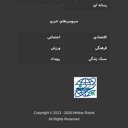
رسانه ای
سرویس‌های خبری
اقتصادی
اجتماعی
فرهنگی
ورزش
سبک زندگی
رویداد
Copyright © 2013 - 2026 Akhbar Rasmi
All Rights Reserved