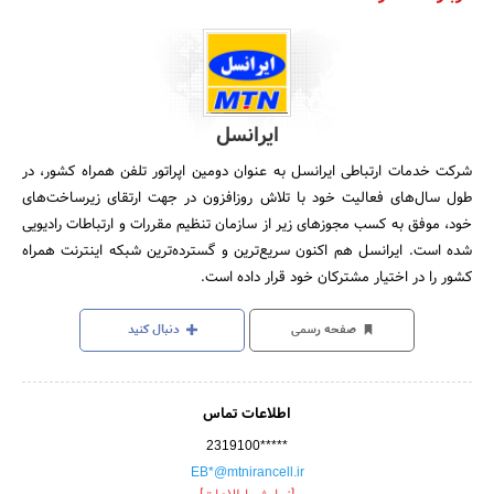
ایرانسل
شرکت خدمات ارتباطی ایرانسل به عنوان دومین اپراتور تلفن همراه کشور، در
طول سال‌های فعالیت خود با تلاش روزافزون در جهت ارتقای زیرساخت‌های
خود، موفق به کسب مجوزهای زیر از سازمان تنظیم مقررات و ارتباطات رادیویی
شده است. ایرانسل هم اکنون سریع‌ترین و گسترده‌ترین شبکه اینترنت همراه
کشور را در اختیار مشترکان خود قرار داده است.
صفحه رسمی
دنبال کنید
اطلاعات تماس
2319100*****
EB*@mtnirancell.ir