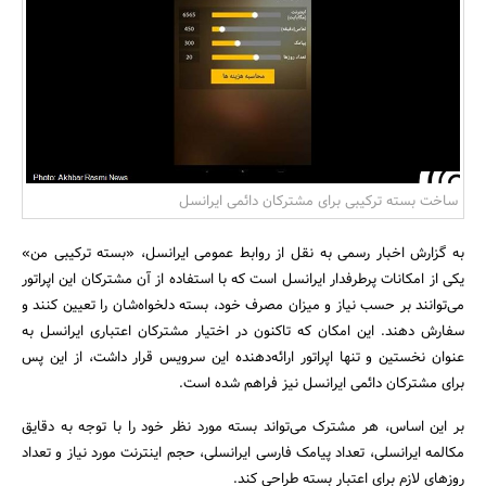
بانک، بیمه و سرمایه
مسکن و ساختمان
ساخت بسته ترکیبی برای مشترکان دائمی ایرانسل
به گزارش اخبار رسمی به نقل از روابط عمومی ایرانسل، «بسته ترکیبی من»
یکی از امکانات پرطرفدار ایرانسل است که با استفاده از آن مشترکان این اپراتور
می‌توانند بر حسب نیاز و میزان مصرف خود، بسته دلخواه‌شان را تعیین کنند و
سفارش دهند. این امکان که تاکنون در اختیار مشترکان اعتباری ایرانسل به
عنوان نخستین و تنها اپراتور ارائه‌دهنده این سرویس قرار داشت، از این پس
برای مشترکان دائمی ایرانسل نیز فراهم شده است.
بر این اساس، هر مشترک می‌تواند بسته مورد نظر خود را با توجه به دقایق
مکالمه ایرانسلی، تعداد پیامک فارسی ایرانسلی، حجم اینترنت مورد نیاز و تعداد
روزهای لازم برای اعتبار بسته طراحی کند.