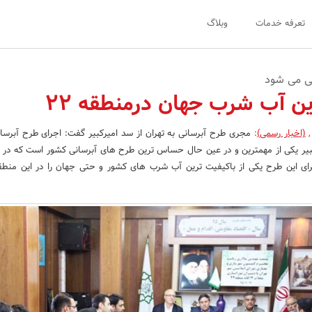
تعرفه خدمات
وبلاگ
تی می شود
ین آب شرب جهان درمنطقه 22
,
(اخبار رسمی)
:
مجری طرح آبرسانی به تهران از سد امیرکبیر گفت: اجرای طرح آبرسا
رای این طرح یکی از باکیفیت ترین آب شرب های کشور و حتی جهان را در این منط