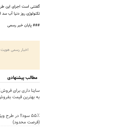
گفتنی است اجرای این طرح
تکنولوژی روز دنیا آب سد 
### پایان خبر رسمی
اخبار رسمی هویت 
مطالب پیشنهادی
ساینا داری برای فروش؟ 
به بهترین قیمت بفروش
۵۵٪ سود!! در طرح وی
(فرصت محدود)