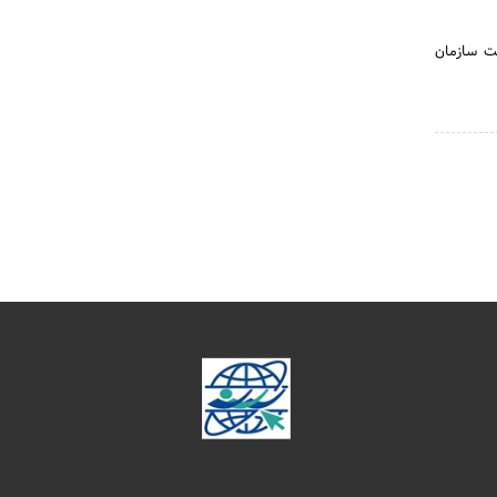
یت‌ سازمان‌