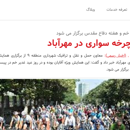
تعرفه خدمات
وبلاگ
خم و هفته دفاع مقدس برگزار می شود
خه سواری در مهرآباد
,
(اخبار رسمی)
:
معاون حمل و نقل و ترافیک شهرداری منطقه 9 
ی مهرآباد خبر داد و گفت: این همایش ویژه آقایان بوده و در روز عید غدیر خم در پی
برگزار می شود.