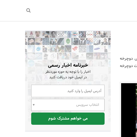
از برگزاری همایش دوچرخه
خبرنامه اخبار رسمی
ست دوچرخه
اخبار را با توجه به حوزه موردنظر
در ایمیل خود دریافت کنید
انتخاب سرویس
می خواهم مشترک شوم