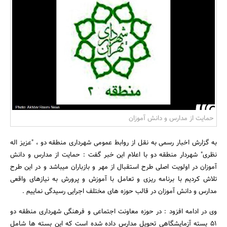
بانک، بیمه و سرمایه
مسکن و ساختمان
حمایت از مدارس و دانش آموزان
به گزارش اخبار رسمی به نقل از روابط عمومی شهرداری منطقه دو ، "عزیز اله
نظری" شهردار منطقه دو با اعلام این خبر گفت : حمایت از مدارس و دانش
آموزان در اولویت اصلی طرح استقبال از مهر و بازباران میباشد و در این طرح
تلاش کردیم با برنامه ریزی و تعامل با آموزش و پرورش به نیازهای واقعی
مدارس و دانش آموزان در قالب حوزه های مختلف اجرایی رسیدگی نماییم .
وی در ادامه افزود : در حوزه معاونت اجتماعی و فرهنگی شهرداری منطقه دو
51 بسته آزمایشگاهی تحویل مدارس داده شده است که این بسته ها شامل