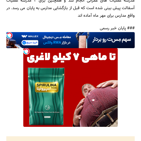
مدرسه عملیات های عمرانی انجام شد و همچنین برای 2 مدرسه عملیات
آسفالت پیش بینی شده است که قبل از بازگشایی مدارس به پایان می رسد. در
واقع مدارس برای مهر ماه آماده اند
### پایان خبر رسمی