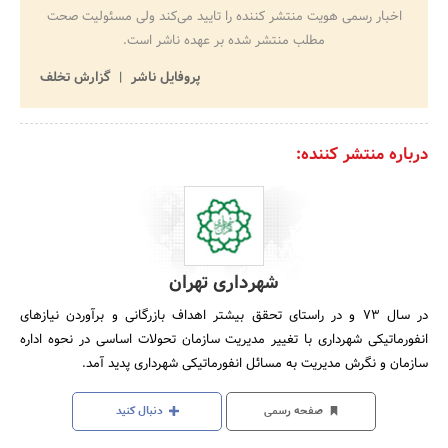
اخبار رسمی هویت منتشر کننده را تایید می‌کند ولی مسئولیت صحت
مطلب منتشر شده بر عهده ناشر است.
پروفایل ناشر
گزارش تخلف
درباره منتشر کننده:
شهرداری تهران
در سال‌ 73 و در راستای‌ تحقق‌ بیشتر اهداف‌ بازرگانی‌ و برآوردن‌ نیازهای‌
انفورماتیکی‌ شهرداری‌ با تغییر مدیریت‌ سازمان‌ تحولات‌ اساسی‌ در نحوه‌ اداره‌
سازمان‌ و نگرش‌ مدیریت‌ به‌ مسائل‌ انفورماتیکی‌ شهرداری‌ پدید آمد.
صفحه رسمی
دنبال کنید