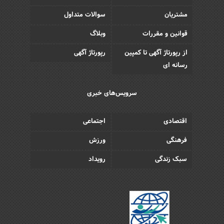
مشتریان
سوالات متداول
قوانین و مقررات
وبلاگ
از رپورتاژ آگهی تا کمپین
رپورتاژ آگهی
رسانه ای
سرویس‌های خبری
اقتصادی
اجتماعی
فرهنگی
ورزش
سبک زندگی
رویداد