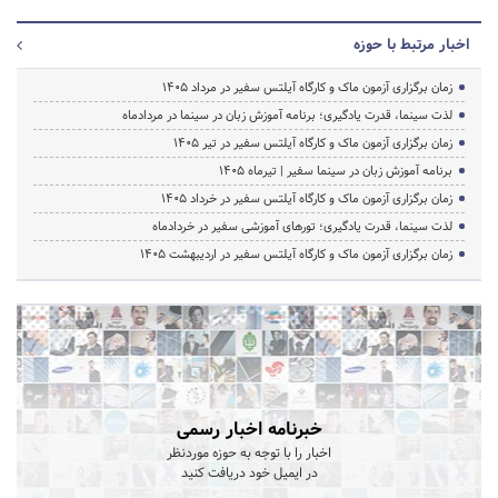
اخبار مرتبط با حوزه
زمان برگزاری آزمون ماک و کارگاه آیلتس سفیر در مرداد 1405
لذت سینما، قدرت یادگیری؛ برنامه آموزش زبان در سینما در مردادماه
زمان برگزاری آزمون ماک و کارگاه آیلتس سفیر در تیر 1405
برنامه آموزش زبان در سینما سفیر | تیرماه ۱۴۰۵
زمان برگزاری آزمون ماک و کارگاه آیلتس سفیر در خرداد 1405
لذت سینما، قدرت یادگیری؛ تورهای آموزشی سفیر در خردادماه
زمان برگزاری آزمون ماک و کارگاه آیلتس سفیر در اردیبهشت 1405
خبرنامه اخبار رسمی
اخبار را با توجه به حوزه موردنظر
در ایمیل خود دریافت کنید