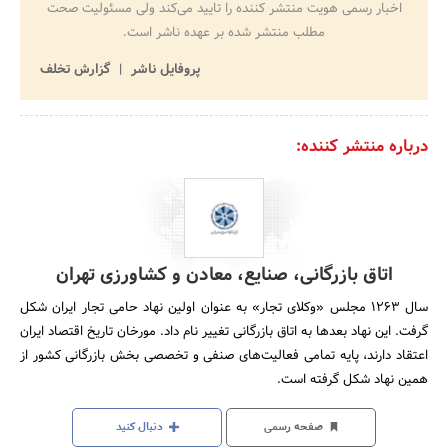
اخبار رسمی هویت منتشر کننده را تایید می‌کند ولی مسئولیت صحت
مطلب منتشر شده بر عهده ناشر است.
پروفایل ناشر
گزارش تخلف
درباره منتشر کننده:
اتاق بازرگانی، صنایع، معادن و کشاورزی تهران
سال 1263 مجلس «وکلای تجار» به عنوان اولین نهاد حامی تجار ایران شکل
گرفت. این نهاد بعدها به اتاق بازرگانی تغییر نام داد. مورخان تاریخ اقتصاد ایران
اعتقاد دارند، پایه تمامی فعالیت‌های صنفی و تخصصی بخش بازرگانی کشور از
همین نهاد شکل گرفته است.
صفحه رسمی
دنبال کنید