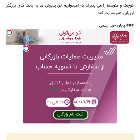
کوچک و متوسط را می پذیرند که امیدواریم این پذیرش ها به بانک های بزرگتر
اروپایی هم سرایت کند.
### پایان خبر رسمی