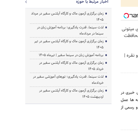
اخبار مرتبط با حوزه
زمان برگزاری آزمون ماک و کارگاه آیلتس سفیر در مرداد
1405
لذت سینما، قدرت یادگیری؛ برنامه آموزش زبان در
ی میتونی
سینما در مردادماه
محافظت
زمان برگزاری آزمون ماک و کارگاه آیلتس سفیر در تیر
1405
 نقره |
برنامه آموزش زبان در سینما سفیر | تیرماه ۱۴۰۵
زمان برگزاری آزمون ماک و کارگاه آیلتس سفیر در
خرداد 1405
لذت سینما، قدرت یادگیری؛ تورهای آموزشی سفیر در
خردادماه
زمان برگزاری آزمون ماک و کارگاه آیلتس سفیر در
ند تا با اجرای کمپین‌های خبری در
اردیبهشت 1405
نه ها عمل
و رسمی از