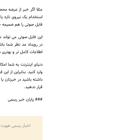
مثلا اگر خبر از عرضه مح
استخدام یک نیروی تازه یا 
فایل صوتی را هم ضمیمه خب
این فایل صوتی می تواند 
در رویداد مد نظر شما با
اطلاعات کامل تر و بهتری د
دنیای اینترنت به شما امکا
وارد کنید. بنابراین از ا
داشته باشید در خبرتان یا
قرار ندهید.
### پایان خبر رسمی
اخبار رسمی هویت 