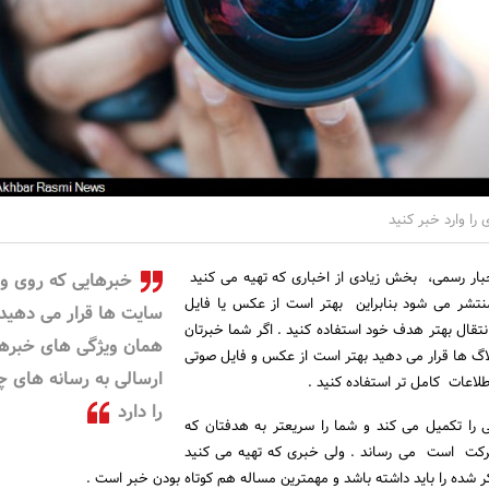
را وارد خبر کنید
بار رسمی، بخش زیادی از اخباری که تهیه می کنید
خبرهایی که روی و
منتشر می شود بنابراین بهتر است از عکس یا فایل
سایت ها قرار می دهید
تقال بهتر هدف خود استفاده کنید . اگر شما خبرتان
همان ویژگی های خبره
اگ ها قرار می دهید بهتر است از عکس و فایل صوتی
ارسالی به رسانه های چ
اطلاعات کامل تر استفاده کنید .
را دارد
نی را تکمیل می کند و شما را سریعتر به هدفتان که
رکت است می رساند . ولی خبری که تهیه می کنید
شده را باید داشته باشد و مهمترین مساله هم کوتاه بودن خبر است .