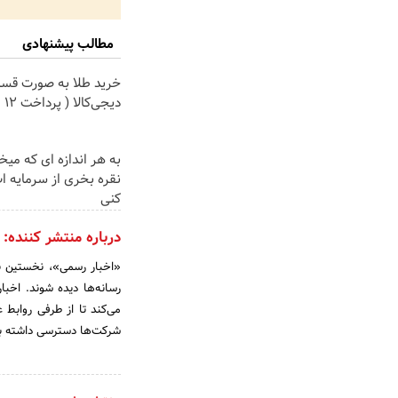
مطالب پیشنهادی
خرید طلا به صورت قسط
دیجی‌کالا ( پرداخت 12 ماهه )
به هر اندازه ای که میخ
نقره بخری از سرمایه 
کنی
درباره منتشر کننده:
رسانه‌ها دیده شوند. اخب
می‌کند تا از طرفی روابط 
شرکت‌ها دسترسی داشته ب