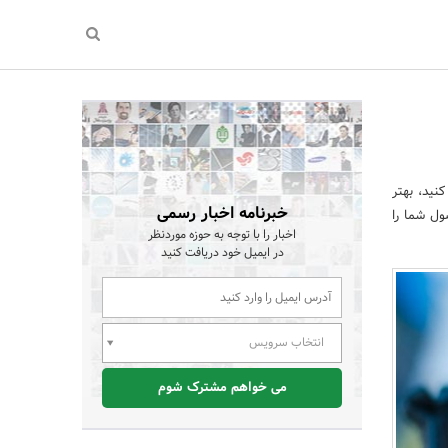
نید، بهتر
خبرنامه اخبار رسمی
ول شما را
اخبار را با توجه به حوزه موردنظر
در ایمیل خود دریافت کنید
انتخاب سرویس
می خواهم مشترک شوم