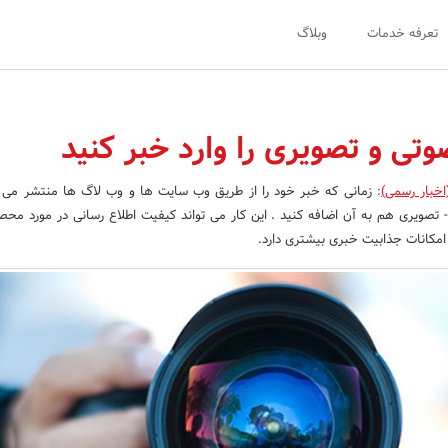
تعرفه خدمات
وبلاگ
تی و تصویری را وارد خبر کنید
اخبار رسمی)
:
زمانی که خبر خود را از طریق وب سایت ها و وب لاگ ها منتشر می ک
صویری هم به آن اضافه کنید . این کار می تواند کیفیت اطلاع رسانی در مورد محص
 امکانات جذابیت خبری بیشتری دارد.