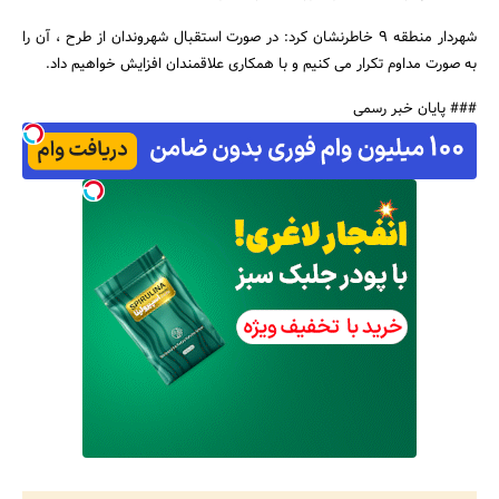
شهردار منطقه 9 خاطرنشان کرد: در صورت استقبال شهروندان از طرح ، آن را
به صورت مداوم تکرار می کنیم و با همکاری علاقمندان افزایش خواهیم داد.
### پایان خبر رسمی