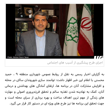
بانک، بیمه و سرمایه
مسکن و ساختمان
اجرای طرح پیشگیری از آسیب های اجتماعی
به گزارش اخبار رسمی به نقل از روابط عمومی شهرداری منطقه 9 ، حمید
محسنی با اعلام این خبر اظهار داشت: توانمند سازی شهروندان ساکن در محله
و افزایش مشارکت آنان در برنامه ها، ارتقای آمادگی های بهداشتی و درمانی
آنان، کمک به نهادینه شدن تغذیه سالم و تحقق فرزندپروری اصولی و مهارت
های زندگی از مهم ترین اهداف ساخت و بهره برداری از سرای محله است و
جهت تحقق این برنامه ها نیز طرح های ویژه ای در دستور کار قرار می گیرد.