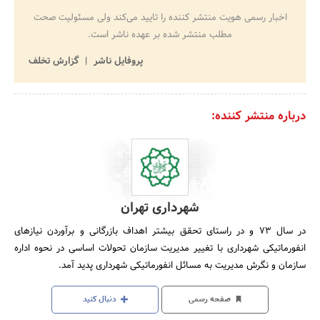
اخبار رسمی هویت منتشر کننده را تایید می‌کند ولی مسئولیت صحت
مطلب منتشر شده بر عهده ناشر است.
پروفایل ناشر
گزارش تخلف
درباره منتشر کننده:
شهرداری تهران
در سال‌ 73 و در راستای‌ تحقق‌ بیشتر اهداف‌ بازرگانی‌ و برآوردن‌ نیازهای‌
انفورماتیکی‌ شهرداری‌ با تغییر مدیریت‌ سازمان‌ تحولات‌ اساسی‌ در نحوه‌ اداره‌
سازمان‌ و نگرش‌ مدیریت‌ به‌ مسائل‌ انفورماتیکی‌ شهرداری‌ پدید آمد.
صفحه رسمی
دنبال کنید