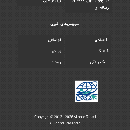
از رپورتاژ آگهی تا کمپین
رپورتاژ آگهی
رسانه ای
سرویس‌های خبری
اقتصادی
اجتماعی
فرهنگی
ورزش
سبک زندگی
رویداد
Copyright © 2013 - 2026 Akhbar Rasmi
All Rights Reserved