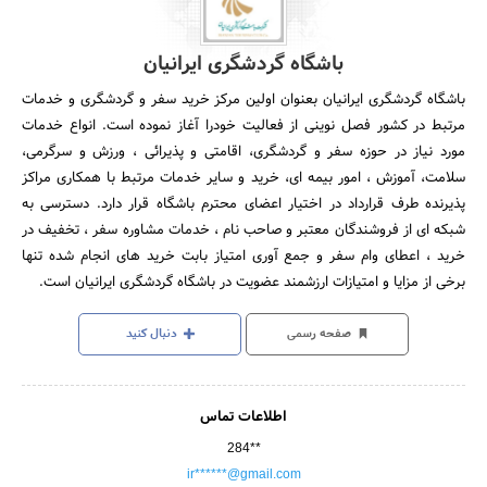
باشگاه گردشگری ایرانیان
باشگاه گردشگری ایرانیان بعنوان اولین مرکز خرید سفر و گردشگری و خدمات
مرتبط در کشور فصل نوینی از فعالیت خودرا آغاز نموده است. انواع خدمات
مورد نیاز در حوزه سفر و گردشگری، اقامتی و پذیرائی ، ورزش و سرگرمی،
سلامت، آموزش ، امور بیمه ای، خرید و سایر خدمات مرتبط با همکاری مراکز
پذیرنده طرف قرارداد در اختیار اعضای محترم باشگاه قرار دارد. دسترسی به
شبکه ای از فروشندگان معتبر و صاحب نام ، خدمات مشاوره سفر ، تخفیف در
خرید ، اعطای وام سفر و جمع آوری امتیاز بابت خرید های انجام شده تنها
برخی از مزایا و امتیازات ارزشمند عضویت در باشگاه گردشگری ایرانیان است.
صفحه رسمی
دنبال کنید
اطلاعات تماس
284**
ir******@gmail.com