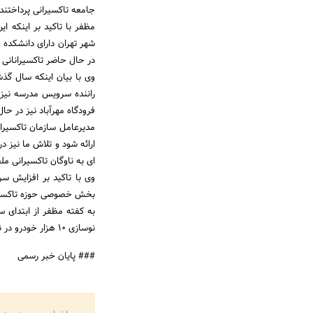
جامعه تاکسیرانی پرداختند.
مظفر با تاکید بر اینکه ا
شهر تهران دارای دانشکده 
در حال حاضر تاکسیرانانی 
راننده سرویس مدرسه نیز 
فرودگاه مهرآباد نیز در حا
مدیرعامل سازمان تاکسیرا
ارائه شود و تلاش ما نیز د
ای به ناوگان تاکسیرانی م
وی با تاکید بر افزایش س
بخش خصوصی حوزه تاکسیران
نوسازی 10 هزار خودرو در ناوگان است.
### پایان خبر رسمی