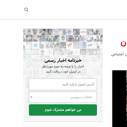
ن اجتماعی
خبرنامه اخبار رسمی
اخبار را با توجه به حوزه موردنظر
در ایمیل خود دریافت کنید
انتخاب سرویس
می خواهم مشترک شوم