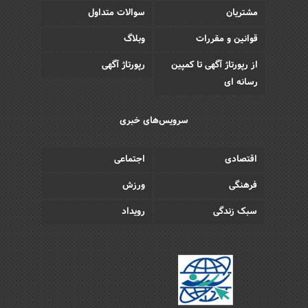
مشتریان
سوالات متداول
قوانین و مقررات
وبلاگ
از رپورتاژ آگهی تا کمپین
رپورتاژ آگهی
رسانه ای
سرویس‌های خبری
اقتصادی
اجتماعی
فرهنگی
ورزش
سبک زندگی
رویداد