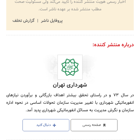
اخبار رسمی هویت منتشر کننده را تایید می‌کند ولی مسئولیت صحت
مطلب منتشر شده بر عهده ناشر است.
پروفایل ناشر
گزارش تخلف
درباره منتشر کننده:
شهرداری تهران
در سال‌ 73 و در راستای‌ تحقق‌ بیشتر اهداف‌ بازرگانی‌ و برآوردن‌ نیازهای‌
انفورماتیکی‌ شهرداری‌ با تغییر مدیریت‌ سازمان‌ تحولات‌ اساسی‌ در نحوه‌ اداره‌
سازمان‌ و نگرش‌ مدیریت‌ به‌ مسائل‌ انفورماتیکی‌ شهرداری‌ پدید آمد.
صفحه رسمی
دنبال کنید