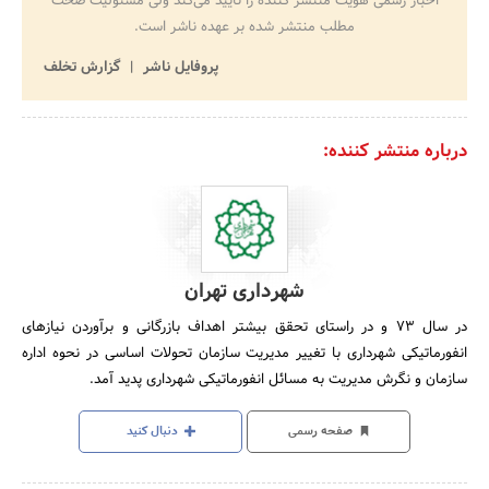
اخبار رسمی هویت منتشر کننده را تایید می‌کند ولی مسئولیت صحت
مطلب منتشر شده بر عهده ناشر است.
پروفایل ناشر
گزارش تخلف
درباره منتشر کننده:
شهرداری تهران
در سال‌ 73 و در راستای‌ تحقق‌ بیشتر اهداف‌ بازرگانی‌ و برآوردن‌ نیازهای‌
انفورماتیکی‌ شهرداری‌ با تغییر مدیریت‌ سازمان‌ تحولات‌ اساسی‌ در نحوه‌ اداره‌
سازمان‌ و نگرش‌ مدیریت‌ به‌ مسائل‌ انفورماتیکی‌ شهرداری‌ پدید آمد.
صفحه رسمی
دنبال کنید