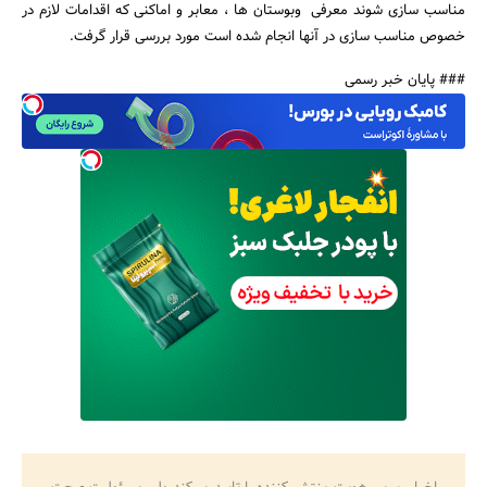
مناسب سازی شوند معرفی وبوستان ها ، معابر و اماکنی که اقدامات لازم در
خصوص مناسب سازی در آنها انجام شده است مورد بررسی قرار گرفت.
### پایان خبر رسمی