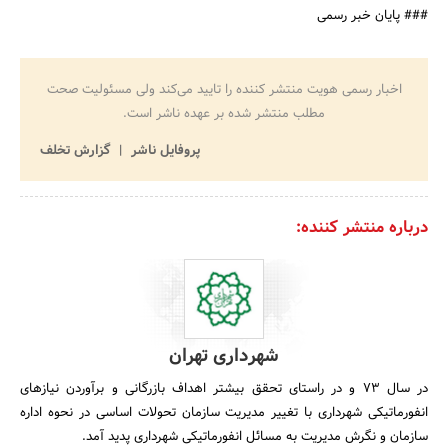
### پایان خبر رسمی
اخبار رسمی هویت منتشر کننده را تایید می‌کند ولی مسئولیت صحت
مطلب منتشر شده بر عهده ناشر است.
پروفایل ناشر
گزارش تخلف
درباره منتشر کننده:
شهرداری تهران
در سال‌ 73 و در راستای‌ تحقق‌ بیشتر اهداف‌ بازرگانی‌ و برآوردن‌ نیازهای‌
انفورماتیکی‌ شهرداری‌ با تغییر مدیریت‌ سازمان‌ تحولات‌ اساسی‌ در نحوه‌ اداره‌
سازمان‌ و نگرش‌ مدیریت‌ به‌ مسائل‌ انفورماتیکی‌ شهرداری‌ پدید آمد.