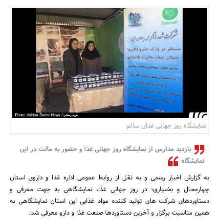
بانک، بیمه و سرمایه
مسکن و ساختمان
نمایشگاه روز جهانی غذای سالم
بازدید مدارس از نمایشگاه روز جهانی غذا و حضور به مالت در این
نمایشگاه
به گزارش اخبار رسمی و به نقل از روابط عمومی اداره غذا و داروی استان
چهارمحال و بختیاری؛ در روز جهانی غذا، نمایشگاهی به جهت معرفی و
دستاوردهای شرکت های تولید کننده مواد غذایی این استان نمایشگاهی به
همین مناسبت برگزار و آخرین دستاوردها صنعت غذا و دارو معرفی شد.