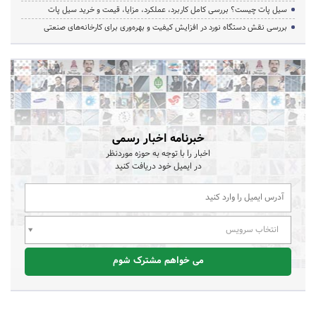
سیل پات چیست؟ بررسی کامل کاربرد، عملکرد، مزایا، قیمت و خرید سیل پات
بررسی نقش دستگاه نورد در افزایش کیفیت و بهره‌وری برای کارخانه‌های صنعتی
خبرنامه اخبار رسمی
اخبار را با توجه به حوزه موردنظر
در ایمیل خود دریافت کنید
انتخاب سرویس
می خواهم مشترک شوم