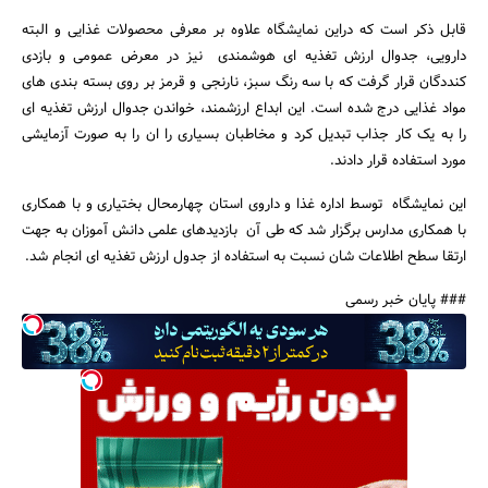
قابل ذکر است که دراین نمایشگاه علاوه بر معرفی محصولات غذایی و البته
دارویی، جدوال ارزش تغذیه ای هوشمندی نیز در معرض عمومی و بازدی
کنددگان قرار گرفت که با سه رنگ سبز، نارنجی و قرمز بر روی بسته بندی های
مواد غذایی درج شده است. این ابداع ارزشمند، خواندن جدوال ارزش تغذیه ای
را به یک کار جذاب تبدیل کرد و مخاطبان بسیاری را ان را به صورت آزمایشی
جستجو
مورد استفاده قرار دادند.
این نمایشگاه توسط اداره غذا و داروی استان چهارمحال بختیاری و با همکاری
با همکاری مدارس برگزار شد که طی آن بازدیدهای علمی دانش آموزان به جهت
ارتقا سطح اطلاعات شان نسبت به استفاده از جدول ارزش تغذیه ای انجام شد.
### پایان خبر رسمی