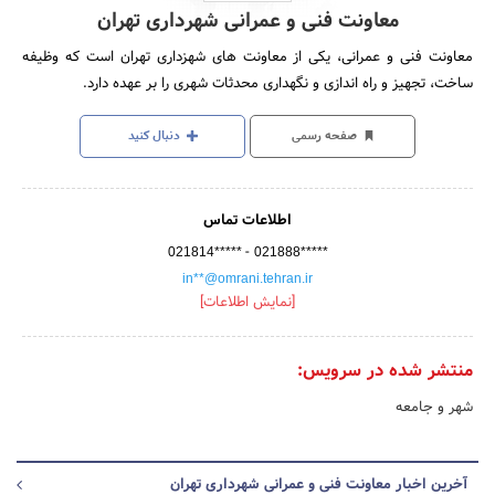
معاونت فنی و عمرانی شهرداری تهران
معاونت فنی و عمرانی، یکی از معاونت های شهزداری تهران است که وظیفه
ساخت، تجهیز و راه اندازی و نگهداری محدثات شهری را بر عهده دارد.
صفحه رسمی
دنبال کنید
اطلاعات تماس
-
021814*****
021888*****
in**@omrani.tehran.ir
[نمایش اطلاعات]
منتشر شده در سرویس:
شهر و جامعه
آخرین اخبار معاونت فنی و عمرانی شهرداری تهران