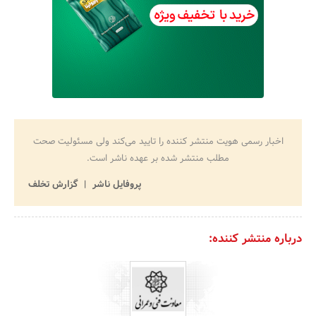
اخبار رسمی هویت منتشر کننده را تایید می‌کند ولی مسئولیت صحت
مطلب منتشر شده بر عهده ناشر است.
پروفایل ناشر
گزارش تخلف
درباره منتشر کننده: