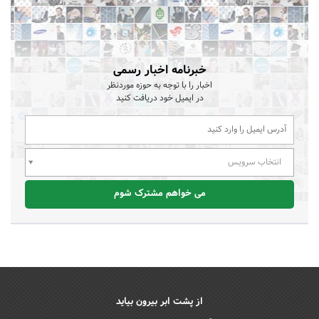
خبرنامه اخبار رسمی
اخبار را با توجه به حوزه موردنظر
در ایمیل خود دریافت کنید
انتخاب سرویس
می خواهم مشترک شوم
از پشت ابر بیرون بیاید