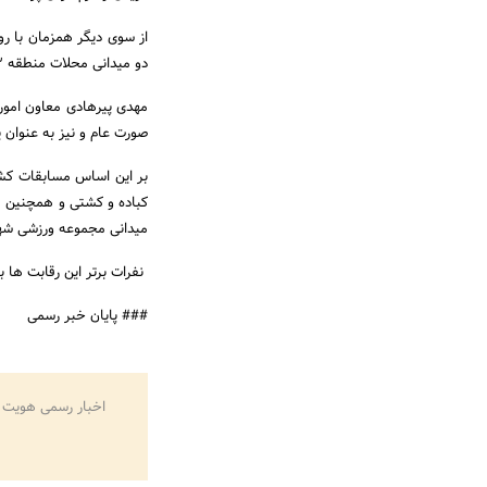
دو میدانی محلات منطقه 3 برگزار شد.
مهدی پیرهادی معاون امور
صورت عام و نیز به عنوان
میدانی مجموعه ورزشی شهی
نفرات برتر این رقابت ها به دور نهایی المپ
### پایان خبر رسمی
اخبار رسمی هویت 