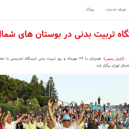
تعرفه خدمات
وبلاگ
تگاه تربیت بدنی در بوستان های شما
ن
,
(اخبار رسمی)
:
همزمان با 26 مهرماه و روز تربیت بدنی ایستگاه تندرستی با 