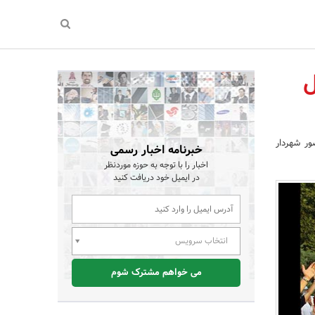
ل
حضور شهردار
خبرنامه اخبار رسمی
اخبار را با توجه به حوزه موردنظر
در ایمیل خود دریافت کنید
انتخاب سرویس
می خواهم مشترک شوم